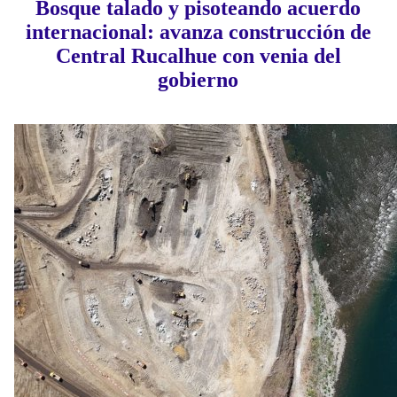
Bosque talado y pisoteando acuerdo
internacional: avanza construcción de
Central Rucalhue con venia del
gobierno