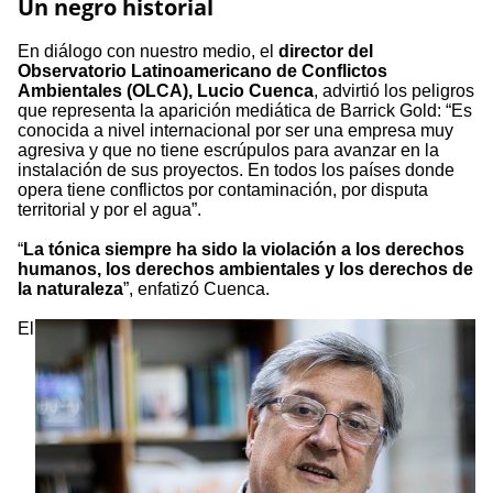
Un negro historial
En diálogo con nuestro medio, el
director del
Observatorio Latinoamericano de Conflictos
Ambientales (OLCA), Lucio Cuenca
, advirtió los peligros
que representa la aparición mediática de Barrick Gold: “Es
conocida a nivel internacional por ser una empresa muy
agresiva y que no tiene escrúpulos para avanzar en la
instalación de sus proyectos. En todos los países donde
opera tiene conflictos por contaminación, por disputa
territorial y por el agua”.
“
La tónica siempre ha sido la violación a los derechos
humanos, los derechos ambientales y los derechos de
la naturaleza
”, enfatizó Cuenca.
El