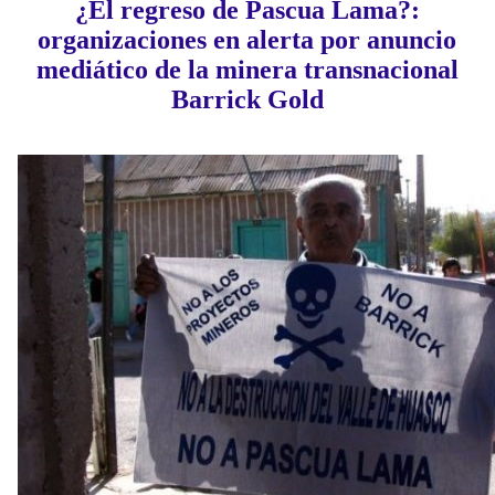
¿El regreso de Pascua Lama?:
organizaciones en alerta por anuncio
mediático de la minera transnacional
Barrick Gold