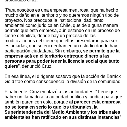
“Para nosotros es una empresa mentirosa, que ha hecho
mucho daño en el territorio y no queremos ningún tipo de
proyecto. Nos preocupa la institucionalidad, tanto
ambiental como jurídica en Chile, que de alguna manera
permite que esta empresa, aún estando en un proceso de
cierre definitivo, donde hay un proceso de las
modificaciones del cierre que ellos presentaron para ser
estudiadas, que se encuentran en un estudio donde hay
participación ciudadana. Sin embargo,
se permite que la
empresa acá en el territorio entregue dinero a las
personas para poder tener la licencia social que tanto
quiere
”, denunció Cruz.
En esa línea, el dirigente sostuvo que la acción de Barrick
Gold trae como consecuencia la división de la comunidad.
Finalmente, Cruz emplazó a las autoridades: “Tiene que
haber un llamado a la autoridad política y jurídica para que
también paren con esto, porque
al parecer esta empresa
no se toma en serio lo que los tribunales, la
Superintendencia del Medio Ambiente y los tribunales
ambientales han ratificado en sus distintas instancias
”