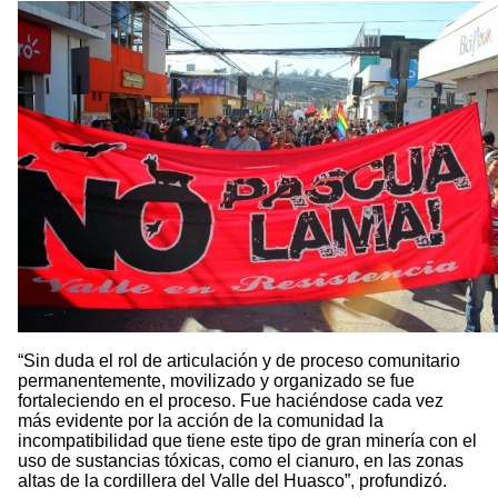
“Sin duda el rol de articulación y de proceso comunitario
permanentemente, movilizado y organizado se fue
fortaleciendo en el proceso. Fue haciéndose cada vez
más evidente por la acción de la comunidad la
incompatibilidad que tiene este tipo de gran minería con el
uso de sustancias tóxicas, como el cianuro, en las zonas
altas de la cordillera del Valle del Huasco”, profundizó.