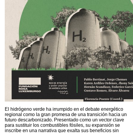
El hidrógeno verde ha irrumpido en el debate energético
regional como la gran promesa de una transición hacia un
futuro descarbonizado. Presentado como un vector clave
para sustituir los combustibles fósiles, su expansión se
inscribe en una narrativa que exalta sus beneficios sin