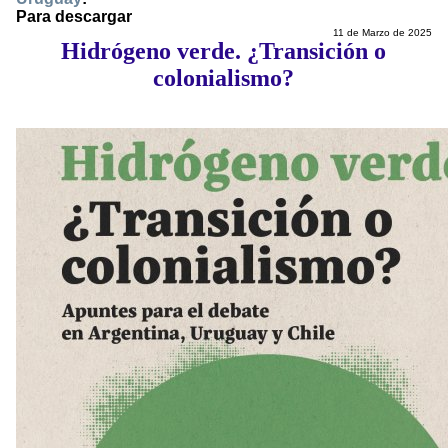
Para descargar
11 de Marzo de 2025
Hidrógeno verde. ¿Transición o
colonialismo?