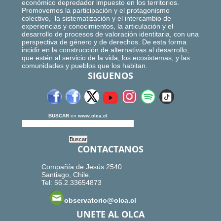
económico depredador impuesto en los territorios.
Promovemos la participación y el protagonismo
colectivo, la sistematización y el intercambio de
experiencias y conocimientos, la articulación y el
desarrollo de procesos de valoración identitaria, con una
perspectiva de género y de derechos. De esta forma
incidir en la construcción de alternativas al desarrollo,
que estén al servicio de la vida, los ecosistemas, y las
comunidades y pueblos que los habitan.
SIGUENOS
BUSCAR
en
www.olca.cl
CONTACTANOS
Compañía de Jesús 2540
Santiago, Chile.
Tel: 56.2.33654873
observatorio@olca.cl
UNETE AL OLCA