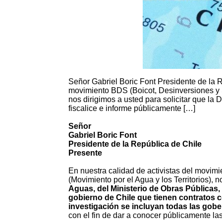
Señor Gabriel Boric Font Presidente de la R
movimiento BDS (Boicot, Desinversiones y Sa
nos dirigimos a usted para solicitar que la
fiscalice e informe públicamente […]
Señor
Gabriel Boric Font
Presidente de la República de Chile
Presente
En nuestra calidad de activistas del movim
(Movimiento por el Agua y los Territorios), 
Aguas, del Ministerio de Obras Públicas,
gobierno de Chile que tienen contratos c
investigación se incluyan todas las gob
con el fin de dar a conocer públicamente l