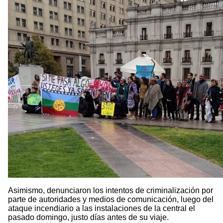
Asimismo, denunciaron los intentos de criminalización por
parte de autoridades y medios de comunicación, luego del
ataque incendiario a las instalaciones de la central el
pasado domingo, justo días antes de su viaje.