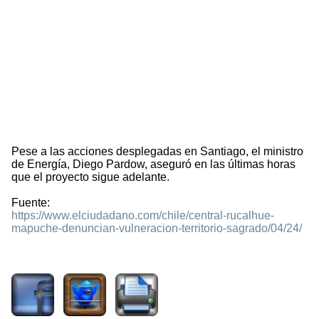
Pese a las acciones desplegadas en Santiago, el ministro
de Energía, Diego Pardow, aseguró en las últimas horas
que el proyecto sigue adelante.
Fuente:
https://www.elciudadano.com/chile/central-rucalhue-
mapuche-denuncian-vulneracion-territorio-sagrado/04/24/
838