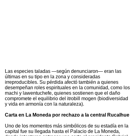
Las especies taladas —según denunciaron— eran las
últimas en su tipo en la zona y consideradas
irreproducibles. Su pérdida afectó también a quienes
desempeñan roles espirituales en la comunidad, como los
machi y lawentuchefe, quienes sostienen que el daño
compromete el equilibrio del itrobill mogen (biodiversidad
y vida en armonía con la naturaleza).
Carta en La Moneda por rechazo a la central Rucalhue
Uno de los momentos más simbólicos de su estadía en la
capital fue su llegada hasta el Palacio de La Moneda,