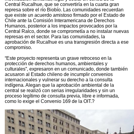
Central Rucalhue, que se convertiría en la cuarta gran
represa sobre el río Biobío. Las comunidades recuerdan
que existe un acuerdo amistoso firmado por el Estado de
Chile ante la Comisión Interamericana de Derechos
Humanos, posterior a los impactos provocados por la
Central Ralco, donde se comprometía a no instalar nuevas
represas en el sector. Para las comunidades, la
aprobación de Rucalhue es una transgresión directa a ese
compromiso.
“Este proyecto representa un grave retroceso en la
protección de derechos humanos, ambientales y
culturales”, expresaron en un comunicado, donde también
acusaron al Estado chileno de incumplir convenios
internacionales y vulnerar su derecho a la consulta
indígena. Alegan que la aprobación ambiental de la
central se realizó con serias irregularidades y sin un
proceso legítimo de consulta previa, libre e informada,
como lo exige el Convenio 169 de la OIT.?