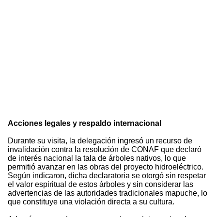
Acciones legales y respaldo internacional
Durante su visita, la delegación ingresó un recurso de
invalidación contra la resolución de CONAF que declaró
de interés nacional la tala de árboles nativos, lo que
permitió avanzar en las obras del proyecto hidroeléctrico.
Según indicaron, dicha declaratoria se otorgó sin respetar
el valor espiritual de estos árboles y sin considerar las
advertencias de las autoridades tradicionales mapuche, lo
que constituye una violación directa a su cultura.