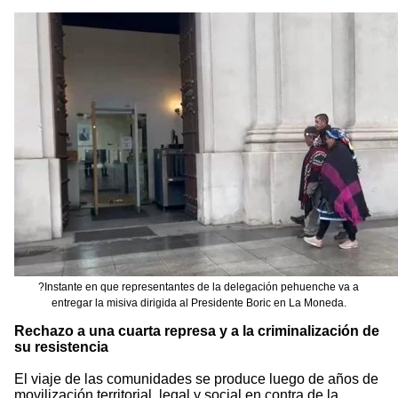
?Instante en que representantes de la delegación pehuenche va a
entregar la misiva dirigida al Presidente Boric en La Moneda.
Rechazo a una cuarta represa y a la criminalización de
su resistencia
El viaje de las comunidades se produce luego de años de
movilización territorial, legal y social en contra de la