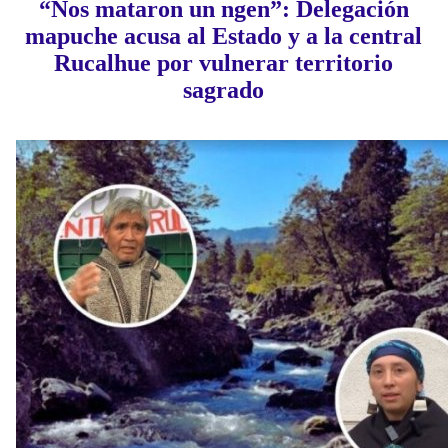
“Nos mataron un ngen”: Delegación
mapuche acusa al Estado y a la central
Rucalhue por vulnerar territorio
sagrado