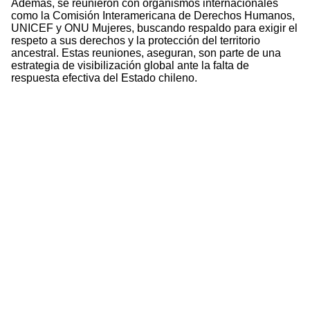
Además, se reunieron con organismos internacionales
como la Comisión Interamericana de Derechos Humanos,
UNICEF y ONU Mujeres, buscando respaldo para exigir el
respeto a sus derechos y la protección del territorio
ancestral. Estas reuniones, aseguran, son parte de una
estrategia de visibilización global ante la falta de
respuesta efectiva del Estado chileno.