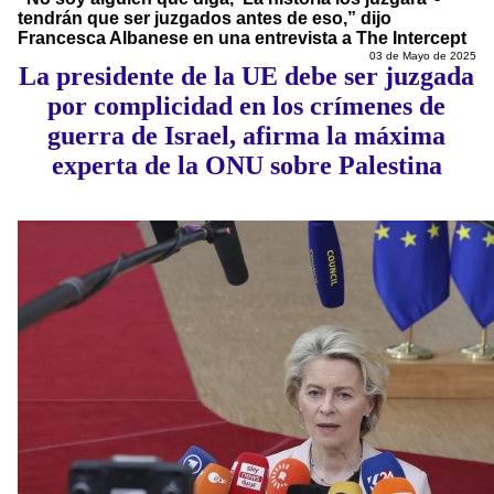
tendrán que ser juzgados antes de eso,” dijo
Francesca Albanese en una entrevista a The Intercept
03 de Mayo de 2025
La presidente de la UE debe ser juzgada
por complicidad en los crímenes de
guerra de Israel, afirma la máxima
experta de la ONU sobre Palestina