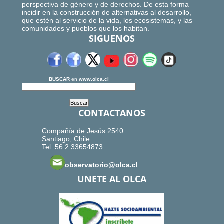
perspectiva de género y de derechos. De esta forma
incidir en la construcción de alternativas al desarrollo,
que estén al servicio de la vida, los ecosistemas, y las
comunidades y pueblos que los habitan.
SIGUENOS
BUSCAR
en
www.olca.cl
CONTACTANOS
Compañía de Jesús 2540
Santiago, Chile.
Tel: 56.2.33654873
observatorio@olca.cl
UNETE AL OLCA