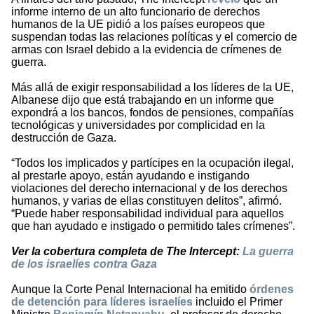
informe interno de un alto funcionario de derechos
humanos de la UE pidió a los países europeos que
suspendan todas las relaciones políticas y el comercio de
armas con Israel debido a la evidencia de crímenes de
guerra.
Más allá de exigir responsabilidad a los líderes de la UE,
Albanese dijo que está trabajando en un informe que
expondrá a los bancos, fondos de pensiones, compañías
tecnológicas y universidades por complicidad en la
destrucción de Gaza.
“Todos los implicados y partícipes en la ocupación ilegal,
al prestarle apoyo, están ayudando e instigando
violaciones del derecho internacional y de los derechos
humanos, y varias de ellas constituyen delitos”, afirmó.
“Puede haber responsabilidad individual para aquellos
que han ayudado e instigado o permitido tales crímenes”.
Ver la cobertura completa de The Intercept:
La guerra
de los israelíes contra Gaza
Aunque la Corte Penal Internacional ha emitido
órdenes
de detención para líderes israelíes
incluido el Primer