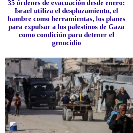
35 órdenes de evacuación desde enero:
Israel utiliza el desplazamiento, el
hambre como herramientas, los planes
para expulsar a los palestinos de Gaza
como condición para detener el
genocidio