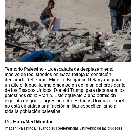
Territorio Palestino - La escalada de desplazamiento
masivo de los israelíes en Gaza refleja la condición
declarada del Primer Ministro Benjamin Netanyahu para
un alto el fuego: la implementación del plan del presidente
de los Estados Unidos, Donald Trump, para deportar a los
palestinos de la Franja. Esto equivale a una admisión
explícita de que la agresión entre Estados Unidos e Israel
no está dirigida a una facción militar específica, sino a
toda la población palestina.
Por
Euro-Med Monitor
Imagen: Palestinos, llevando sus pertenencias y huyendo de las ciudades