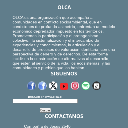
OLCA
OLCA es una organización que acompaña a
comunidades en conflicto socioambiental, que en
condiciones de profunda asimetría, enfrentan un modelo
económico depredador impuesto en los territorios.
Promovemos la participación y el protagonismo
colectivo, la sistematización y el intercambio de
experiencias y conocimientos, la articulación y el
desarrollo de procesos de valoración identitaria, con una
perspectiva de género y de derechos. De esta forma
incidir en la construcción de alternativas al desarrollo,
que estén al servicio de la vida, los ecosistemas, y las
comunidades y pueblos que los habitan.
SIGUENOS
BUSCAR
en
www.olca.cl
CONTACTANOS
Compañía de Jesús 2540