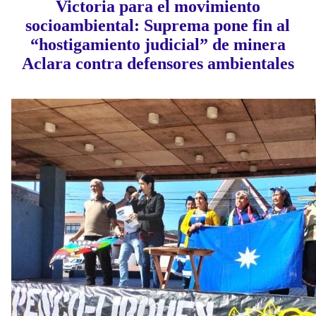
Victoria para el movimiento
socioambiental: Suprema pone fin al
“hostigamiento judicial” de minera
Aclara contra defensores ambientales