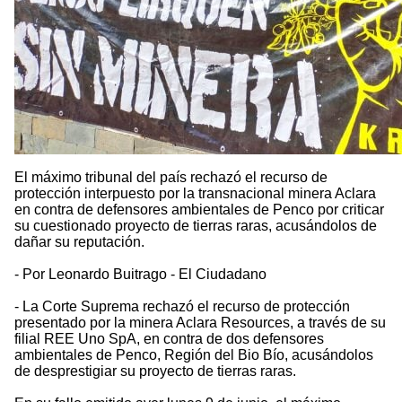
El máximo tribunal del país rechazó el recurso de
protección interpuesto por la transnacional minera Aclara
en contra de defensores ambientales de Penco por criticar
su cuestionado proyecto de tierras raras, acusándolos de
dañar su reputación.
- Por Leonardo Buitrago - El Ciudadano
- La Corte Suprema rechazó el recurso de protección
presentado por la minera Aclara Resources, a través de su
filial REE Uno SpA, en contra de dos defensores
ambientales de Penco, Región del Bio Bío, acusándolos
de desprestigiar su proyecto de tierras raras.