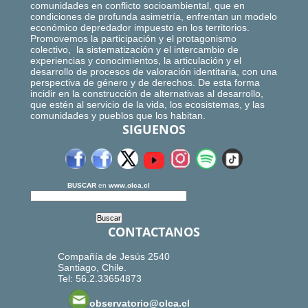
comunidades en conflicto socioambiental, que en
condiciones de profunda asimetría, enfrentan un modelo
económico depredador impuesto en los territorios.
Promovemos la participación y el protagonismo
colectivo, la sistematización y el intercambio de
experiencias y conocimientos, la articulación y el
desarrollo de procesos de valoración identitaria, con una
perspectiva de género y de derechos. De esta forma
incidir en la construcción de alternativas al desarrollo,
que estén al servicio de la vida, los ecosistemas, y las
comunidades y pueblos que los habitan.
SIGUENOS
BUSCAR
en
www.olca.cl
CONTACTANOS
Compañía de Jesús 2540
Santiago, Chile.
Tel: 56.2.33654873
observatorio@olca.cl