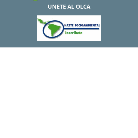
UNETE AL OLCA