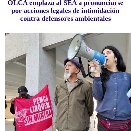
OLCA emplaza al SEA a pronunciarse
por acciones legales de intimidación
contra defensores ambientales