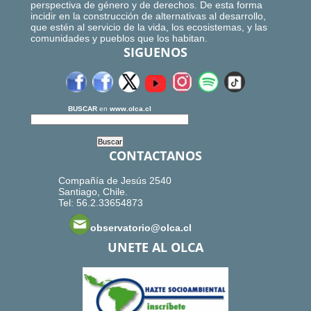
perspectiva de género y de derechos. De esta forma
incidir en la construcción de alternativas al desarrollo,
que estén al servicio de la vida, los ecosistemas, y las
comunidades y pueblos que los habitan.
SIGUENOS
BUSCAR
en
www.olca.cl
CONTACTANOS
Compañía de Jesús 2540
Santiago, Chile.
Tel: 56.2.33654873
observatorio@olca.cl
UNETE AL OLCA