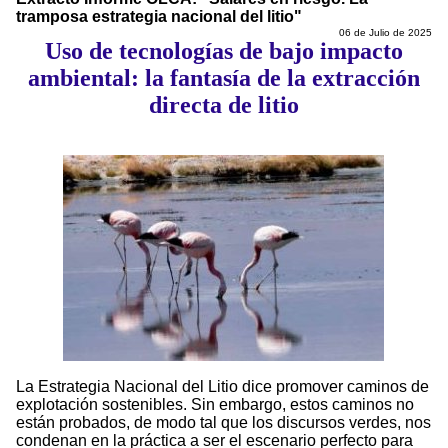
tramposa estrategia nacional del litio"
06 de Julio de 2025
Uso de tecnologías de bajo impacto
ambiental: la fantasía de la extracción
directa de litio
La Estrategia Nacional del Litio dice promover caminos de
explotación sostenibles. Sin embargo, estos caminos no
están probados, de modo tal que los discursos verdes, nos
condenan en la práctica a ser el escenario perfecto para