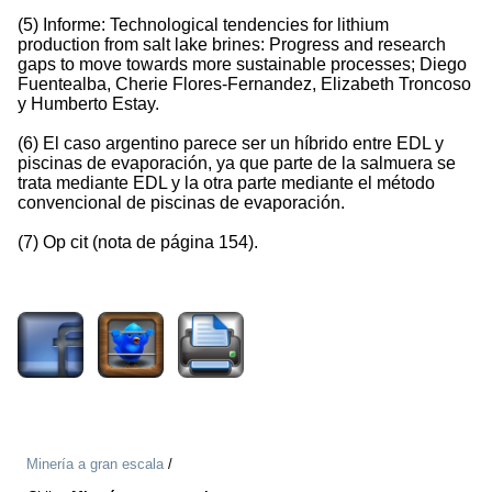
(5) Informe: Technological tendencies for lithium
production from salt lake brines: Progress and research
gaps to move towards more sustainable processes; Diego
Fuentealba, Cherie Flores-Fernandez, Elizabeth Troncoso
y Humberto Estay.
(6) El caso argentino parece ser un híbrido entre EDL y
piscinas de evaporación, ya que parte de la salmuera se
trata mediante EDL y la otra parte mediante el método
convencional de piscinas de evaporación.
(7) Op cit (nota de página 154).
778
Minería a gran escala
/