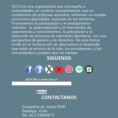
OLCA es una organización que acompaña a
comunidades en conflicto socioambiental, que en
condiciones de profunda asimetría, enfrentan un modelo
económico depredador impuesto en los territorios.
Promovemos la participación y el protagonismo
colectivo, la sistematización y el intercambio de
experiencias y conocimientos, la articulación y el
desarrollo de procesos de valoración identitaria, con una
perspectiva de género y de derechos. De esta forma
incidir en la construcción de alternativas al desarrollo,
que estén al servicio de la vida, los ecosistemas, y las
comunidades y pueblos que los habitan.
SIGUENOS
BUSCAR
en
www.olca.cl
CONTACTANOS
Compañía de Jesús 2540
Santiago, Chile.
Tel: 56.2.33654873