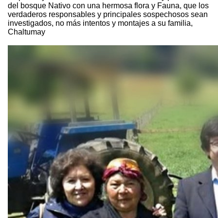
del bosque Nativo con una hermosa flora y Fauna, que los
verdaderos responsables y principales sospechosos sean
investigados, no más intentos y montajes a su familia,
Chaltumay