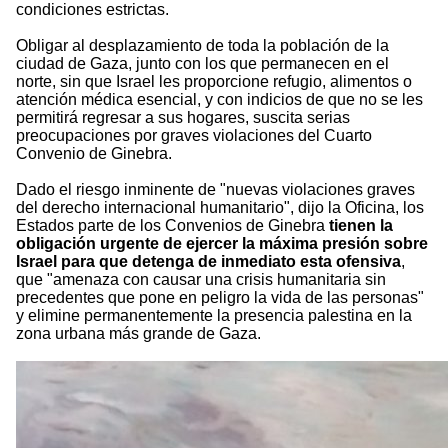
condiciones estrictas.
Obligar al desplazamiento de toda la población de la
ciudad de Gaza, junto con los que permanecen en el
norte, sin que Israel les proporcione refugio, alimentos o
atención médica esencial, y con indicios de que no se les
permitirá regresar a sus hogares, suscita serias
preocupaciones por graves violaciones del Cuarto
Convenio de Ginebra.
Dado el riesgo inminente de "nuevas violaciones graves
del derecho internacional humanitario", dijo la Oficina, los
Estados parte de los Convenios de Ginebra
tienen la
obligación urgente de ejercer la máxima presión sobre
Israel para que detenga de inmediato esta ofensiva
,
que "amenaza con causar una crisis humanitaria sin
precedentes que pone en peligro la vida de las personas"
y elimine permanentemente la presencia palestina en la
zona urbana más grande de Gaza.