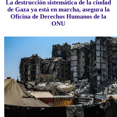
La destrucción sistemática de la ciudad
de Gaza ya está en marcha, asegura la
Oficina de Derechos Humanos de la
ONU