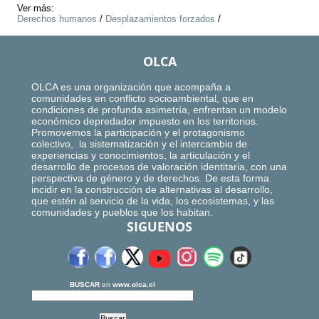
Ver más:
Derechos humanos
/
Desplazamientos forzados
/
OLCA
OLCA es una organización que acompaña a
comunidades en conflicto socioambiental, que en
condiciones de profunda asimetría, enfrentan un modelo
económico depredador impuesto en los territorios.
Promovemos la participación y el protagonismo
colectivo, la sistematización y el intercambio de
experiencias y conocimientos, la articulación y el
desarrollo de procesos de valoración identitaria, con una
perspectiva de género y de derechos. De esta forma
incidir en la construcción de alternativas al desarrollo,
que estén al servicio de la vida, los ecosistemas, y las
comunidades y pueblos que los habitan.
SIGUENOS
BUSCAR
en
www.olca.cl