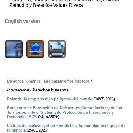
Zamudio y Berenice Valdez Rivera
English version
573
Derechos humanos
/
Desplazamientos forzados
/
Internacional
-
Derechos humanos
Palantir: la empresa más peligrosa del mundo
(04/05/2026)
Encuentro de Formación de Defensores Comunitarios y de los
Territorios ante el Sistema de Protección de Inversiones y
Demandas ISDS
(24/04/2026)
La trata de esclavos, el crimen de lesa humanidad más grave de
la historia
(25/03/2026)