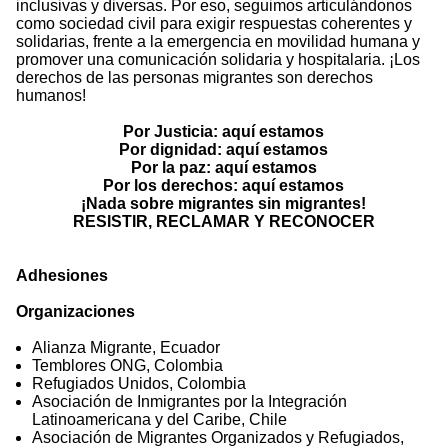
inclusivas y diversas. Por eso, seguimos articulándonos
como sociedad civil para exigir respuestas coherentes y
solidarias, frente a la emergencia en movilidad humana y
promover una comunicación solidaria y hospitalaria. ¡Los
derechos de las personas migrantes son derechos
humanos!
Por Justicia: aquí estamos
Por dignidad: aquí estamos
Por la paz: aquí estamos
Por los derechos: aquí estamos
¡Nada sobre migrantes sin migrantes!
RESISTIR, RECLAMAR Y RECONOCER
Adhesiones
Organizaciones
Alianza Migrante, Ecuador
Temblores ONG, Colombia
Refugiados Unidos, Colombia
Asociación de Inmigrantes por la Integración
Latinoamericana y del Caribe, Chile
Asociación de Migrantes Organizados y Refugiados,