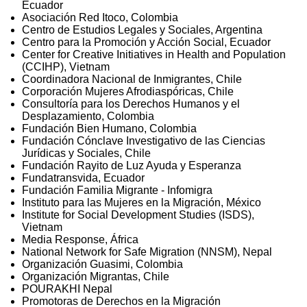
Ecuador
Asociación Red Itoco, Colombia
Centro de Estudios Legales y Sociales, Argentina
Centro para la Promoción y Acción Social, Ecuador
Center for Creative Initiatives in Health and Population
(CCIHP), Vietnam
Coordinadora Nacional de Inmigrantes, Chile
Corporación Mujeres Afrodiaspóricas, Chile
Consultoría para los Derechos Humanos y el
Desplazamiento, Colombia
Fundación Bien Humano, Colombia
Fundación Cónclave Investigativo de las Ciencias
Jurídicas y Sociales, Chile
Fundación Rayito de Luz Ayuda y Esperanza
Fundatransvida, Ecuador
Fundación Familia Migrante - Infomigra
Instituto para las Mujeres en la Migración, México
Institute for Social Development Studies (ISDS),
Vietnam
Media Response, África
National Network for Safe Migration (NNSM), Nepal
Organización Guasimi, Colombia
Organización Migrantas, Chile
POURAKHI Nepal
Promotoras de Derechos en la Migración