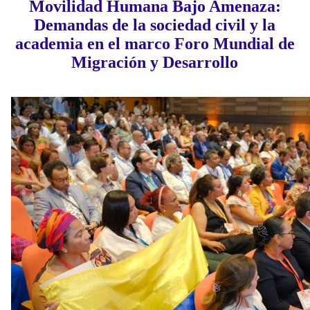
Movilidad Humana Bajo Amenaza:
Demandas de la sociedad civil y la
academia en el marco Foro Mundial de
Migración y Desarrollo