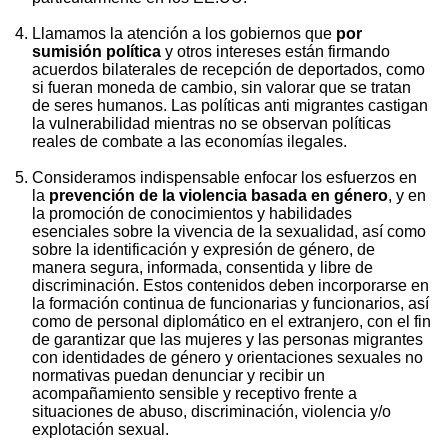
Llamamos la atención a los gobiernos que
por
sumisión política
y otros intereses están firmando
acuerdos bilaterales de recepción de deportados, como
si fueran moneda de cambio, sin valorar que se tratan
de seres humanos. Las políticas anti migrantes castigan
la vulnerabilidad mientras no se observan políticas
reales de combate a las economías ilegales.
Consideramos indispensable enfocar los esfuerzos en
la
prevención de la violencia basada en género
, y en
la promoción de conocimientos y habilidades
esenciales sobre la vivencia de la sexualidad, así como
sobre la identificación y expresión de género, de
manera segura, informada, consentida y libre de
discriminación. Estos contenidos deben incorporarse en
la formación continua de funcionarias y funcionarios, así
como de personal diplomático en el extranjero, con el fin
de garantizar que las mujeres y las personas migrantes
con identidades de género y orientaciones sexuales no
normativas puedan denunciar y recibir un
acompañamiento sensible y receptivo frente a
situaciones de abuso, discriminación, violencia y/o
explotación sexual.