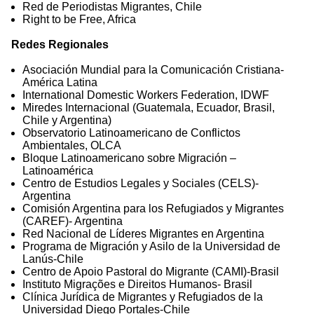
Red de Periodistas Migrantes, Chile
Right to be Free, Africa
Redes Regionales
Asociación Mundial para la Comunicación Cristiana-
América Latina
International Domestic Workers Federation, IDWF
Miredes Internacional (Guatemala, Ecuador, Brasil,
Chile y Argentina)
Observatorio Latinoamericano de Conflictos
Ambientales, OLCA
Bloque Latinoamericano sobre Migración –
Latinoamérica
Centro de Estudios Legales y Sociales (CELS)-
Argentina
Comisión Argentina para los Refugiados y Migrantes
(CAREF)- Argentina
Red Nacional de Líderes Migrantes en Argentina
Programa de Migración y Asilo de la Universidad de
Lanús-Chile
Centro de Apoio Pastoral do Migrante (CAMI)-Brasil
Instituto Migrações e Direitos Humanos- Brasil
Clínica Jurídica de Migrantes y Refugiados de la
Universidad Diego Portales-Chile