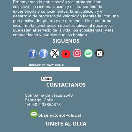
Promovemos la participación y el protagonismo
colectivo, la sistematización y el intercambio de
experiencias y conocimientos, la articulación y el
desarrollo de procesos de valoración identitaria, con una
perspectiva de género y de derechos. De esta forma
incidir en la construcción de alternativas al desarrollo,
que estén al servicio de la vida, los ecosistemas, y las
comunidades y pueblos que los habitan.
SIGUENOS
BUSCAR
en
www.olca.cl
CONTACTANOS
Compañía de Jesús 2540
Santiago, Chile.
Tel: 56.2.33654873
observatorio@olca.cl
UNETE AL OLCA