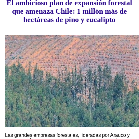
El ambicioso plan de expansión forestal
que amenaza Chile: 1 millón más de
hectáreas de pino y eucalipto
Las grandes empresas forestales, lideradas por Arauco y