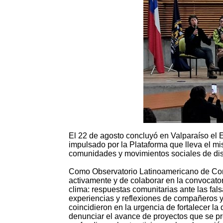
El 22 de agosto concluyó en Valparaíso el E
impulsado por la Plataforma que lleva el m
comunidades y movimientos sociales de dist
Como Observatorio Latinoamericano de Conf
activamente y de colaborar en la convocato
clima: respuestas comunitarias ante las fals
experiencias y reflexiones de compañeros 
coincidieron en la urgencia de fortalecer la d
denunciar el avance de proyectos que se pr