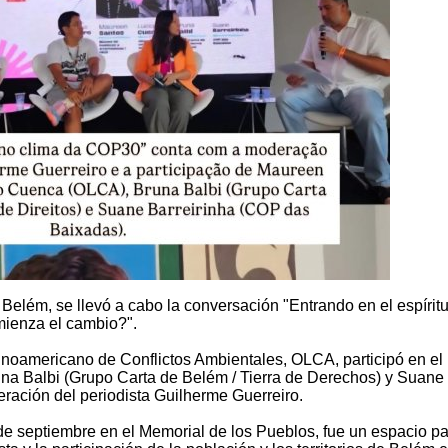
 Belém, se llevó a cabo la conversación "Entrando en el espíritu
mienza el cambio?".
tinoamericano de Conflictos Ambientales, OLCA, participó en el
na Balbi (Grupo Carta de Belém / Tierra de Derechos) y Suane
ración del periodista Guilherme Guerreiro.
 de septiembre en el Memorial de los Pueblos, fue un espacio p