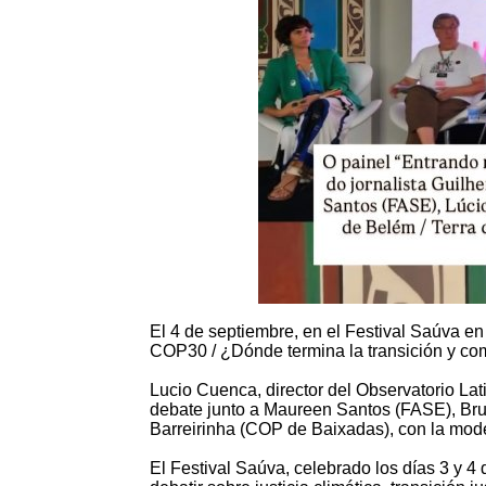
El 4 de septiembre, en el Festival Saúva en
COP30 / ¿Dónde termina la transición y co
Lucio Cuenca, director del Observatorio La
debate junto a Maureen Santos (FASE), Bru
Barreirinha (COP de Baixadas), con la mode
El Festival Saúva, celebrado los días 3 y 4