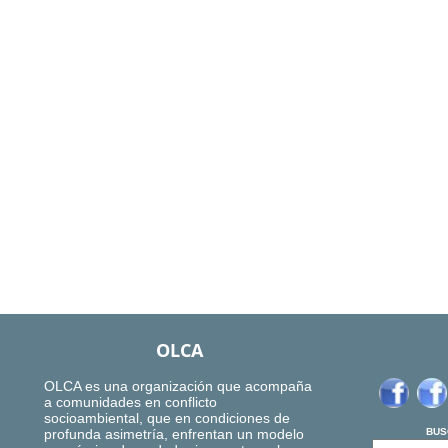
OLCA
OLCA es una organización que acompaña
a comunidades en conflicto
socioambiental, que en condiciones de
profunda asimetría, enfrentan un modelo
BUS