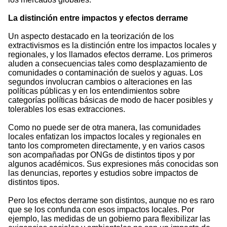
La distinción entre impactos y efectos derrame
Un aspecto destacado en la teorización de los
extractivismos es la distinción entre los impactos locales y
regionales, y los llamados efectos derrame. Los primeros
aluden a consecuencias tales como desplazamiento de
comunidades o contaminación de suelos y aguas. Los
segundos involucran cambios o alteraciones en las
políticas públicas y en los entendimientos sobre
categorías políticas básicas de modo de hacer posibles y
tolerables los esas extracciones.
Como no puede ser de otra manera, las comunidades
locales enfatizan los impactos locales y regionales en
tanto los comprometen directamente, y en varios casos
son acompañadas por ONGs de distintos tipos y por
algunos académicos. Sus expresiones más conocidas son
las denuncias, reportes y estudios sobre impactos de
distintos tipos.
Pero los efectos derrame son distintos, aunque no es raro
que se los confunda con esos impactos locales. Por
ejemplo, las medidas de un gobierno para flexibilizar las