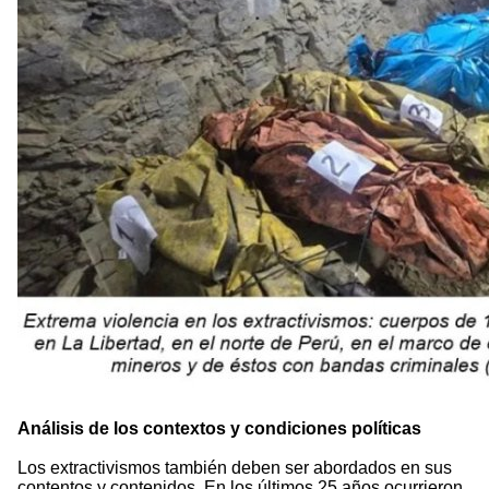
Análisis de los contextos y condiciones políticas
Los extractivismos también deben ser abordados en sus
contentos y contenidos. En los últimos 25 años ocurrieron