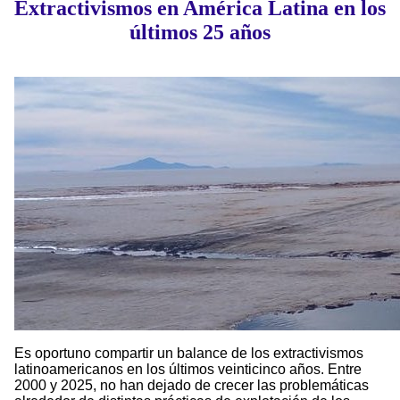
Extractivismos en América Latina en los
últimos 25 años
Es oportuno compartir un balance de los extractivismos
latinoamericanos en los últimos veinticinco años. Entre
2000 y 2025, no han dejado de crecer las problemáticas