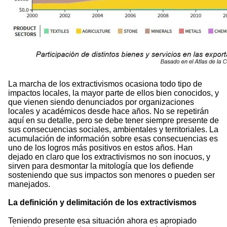
La marcha de los extractivismos ocasiona todo tipo de
impactos locales, la mayor parte de ellos bien conocidos, y
que vienen siendo denunciados por organizaciones
locales y académicos desde hace años. No se repetirán
aquí en su detalle, pero se debe tener siempre presente de
sus consecuencias sociales, ambientales y territoriales. La
acumulación de información sobre esas consecuencias es
uno de los logros más positivos en estos años. Han
dejado en claro que los extractivismos no son inocuos, y
sirven para desmontar la mitología que los defiende
sosteniendo que sus impactos son menores o pueden ser
manejados.
La definición y delimitación de los extractivismos
Teniendo presente esa situación ahora es apropiado