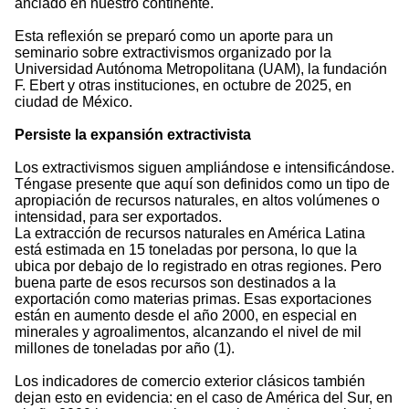
anclado en nuestro continente.
Esta reflexión se preparó como un aporte para un
seminario sobre extractivismos organizado por la
Universidad Autónoma Metropolitana (UAM), la fundación
F. Ebert y otras instituciones, en octubre de 2025, en
ciudad de México.
Persiste la expansión extractivista
Los extractivismos siguen ampliándose e intensificándose.
Téngase presente que aquí son definidos como un tipo de
apropiación de recursos naturales, en altos volúmenes o
intensidad, para ser exportados.
La extracción de recursos naturales en América Latina
está estimada en 15 toneladas por persona, lo que la
ubica por debajo de lo registrado en otras regiones. Pero
buena parte de esos recursos son destinados a la
exportación como materias primas. Esas exportaciones
están en aumento desde el año 2000, en especial en
minerales y agroalimentos, alcanzando el nivel de mil
millones de toneladas por año (1).
Los indicadores de comercio exterior clásicos también
dejan esto en evidencia: en el caso de América del Sur, en