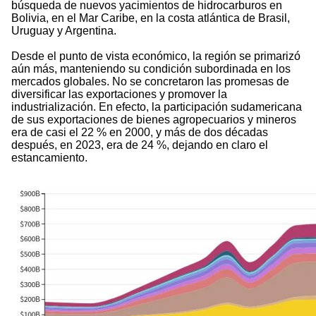
búsqueda de nuevos yacimientos de hidrocarburos en
Bolivia, en el Mar Caribe, en la costa atlántica de Brasil,
Uruguay y Argentina.
Desde el punto de vista económico, la región se primarizó
aún más, manteniendo su condición subordinada en los
mercados globales. No se concretaron las promesas de
diversificar las exportaciones y promover la
industrialización. En efecto, la participación sudamericana
de sus exportaciones de bienes agropecuarios y mineros
era de casi el 22 % en 2000, y más de dos décadas
después, en 2023, era de 24 %, dejando en claro el
estancamiento.