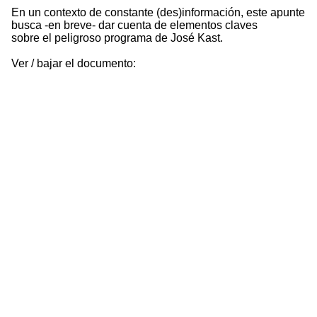
En un contexto de constante (des)información, este apunte
busca -en breve- dar cuenta de elementos claves
sobre el peligroso programa de José Kast.
Ver / bajar el documento: