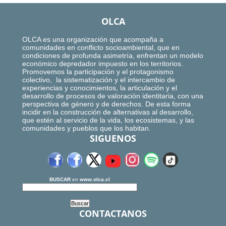
OLCA
OLCA es una organización que acompaña a
comunidades en conflicto socioambiental, que en
condiciones de profunda asimetría, enfrentan un modelo
económico depredador impuesto en los territorios.
Promovemos la participación y el protagonismo
colectivo, la sistematización y el intercambio de
experiencias y conocimientos, la articulación y el
desarrollo de procesos de valoración identitaria, con una
perspectiva de género y de derechos. De esta forma
incidir en la construcción de alternativas al desarrollo,
que estén al servicio de la vida, los ecosistemas, y las
comunidades y pueblos que los habitan.
SIGUENOS
BUSCAR
en
www.olca.cl
CONTACTANOS