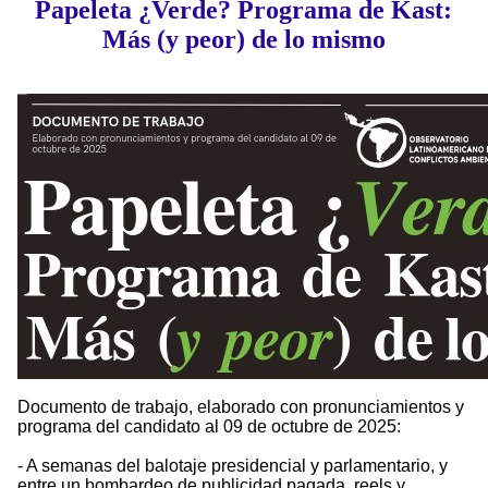
Papeleta ¿Verde? Programa de Kast:
Más (y peor) de lo mismo
Documento de trabajo, elaborado con pronunciamientos y
programa del candidato al 09 de octubre de 2025:
- A semanas del balotaje presidencial y parlamentario, y
entre un bombardeo de publicidad pagada, reels y