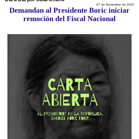
07 de Noviembre de 2025
Demandan al Presidente Boric iniciar
remoción del Fiscal Nacional