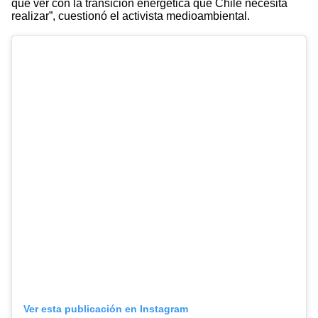
que ver con la transición energética que Chile necesita
realizar”, cuestionó el activista medioambiental.
Ver esta publicación en Instagram