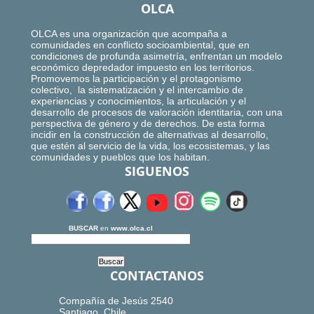
OLCA
OLCA es una organización que acompaña a
comunidades en conflicto socioambiental, que en
condiciones de profunda asimetría, enfrentan un modelo
económico depredador impuesto en los territorios.
Promovemos la participación y el protagonismo
colectivo, la sistematización y el intercambio de
experiencias y conocimientos, la articulación y el
desarrollo de procesos de valoración identitaria, con una
perspectiva de género y de derechos. De esta forma
incidir en la construcción de alternativas al desarrollo,
que estén al servicio de la vida, los ecosistemas, y las
comunidades y pueblos que los habitan.
SIGUENOS
BUSCAR
en
www.olca.cl
CONTACTANOS
Compañía de Jesús 2540
Santiago, Chile.