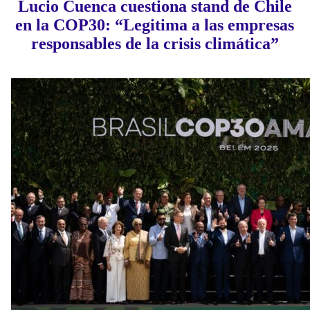
Lucio Cuenca cuestiona stand de Chile
en la COP30: “Legitima a las empresas
responsables de la crisis climática”