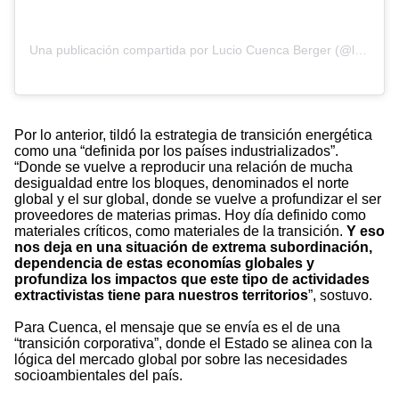
Una publicación compartida por Lucio Cuenca Berger (@luciocuencaberger)
Por lo anterior, tildó la estrategia de transición energética
como una “definida por los países industrializados”.
“Donde se vuelve a reproducir una relación de mucha
desigualdad entre los bloques, denominados el norte
global y el sur global, donde se vuelve a profundizar el ser
proveedores de materias primas. Hoy día definido como
materiales críticos, como materiales de la transición.
Y eso
nos deja en una situación de extrema subordinación,
dependencia de estas economías globales y
profundiza los impactos que este tipo de actividades
extractivistas tiene para nuestros territorios
”, sostuvo.
Para Cuenca, el mensaje que se envía es el de una
“transición corporativa”, donde el Estado se alinea con la
lógica del mercado global por sobre las necesidades
socioambientales del país.