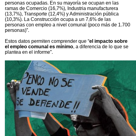
personas ocupadas. En su mayoría se ocupan en las
ramas de Comercio (16,7%), Industria manufacturera
(13,7%), Transporte (12,4%) y Administración pública
(10,3%). La Construcción ocupa a un 7,6% de las
personas con empleo a nivel comunal (poco más de 1.700
personas)”.
Estos datos permiten comprender que “
el impacto sobre
el empleo comunal es mínimo
, a diferencia de lo que se
plantea en el informe”.