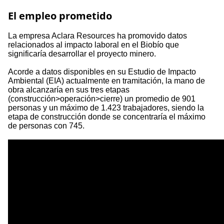
El empleo prometido
La empresa Aclara Resources ha promovido datos
relacionados al impacto laboral en el Biobío que
significaría desarrollar el proyecto minero.
Acorde a datos disponibles en su Estudio de Impacto
Ambiental (EIA) actualmente en tramitación, la mano de
obra alcanzaría en sus tres etapas
(construcción>operación>cierre) un promedio de 901
personas y un máximo de 1.423 trabajadores, siendo la
etapa de construcción donde se concentraría el máximo
de personas con 745.