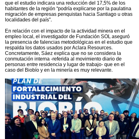
que el estudio indicara una reducción del 17,5% de los
habitantes de la región “podría explicarse por la paulatina
migración de empresas penquistas hacia Santiago u otras
localidades del país”.
En relación con el impacto de la actividad minera en el
empleo local, el investigador de Fundación SOL aseguró
la presencia de falencias metodológicas en el estudio que
respalda los datos usados por Aclara Resources.
Concretamente, Sáez explica que no se considera la
conmutación interna -referida al movimiento diario de
personas entre residencia y lugar de trabajo- que en el
caso del Biobío y en la minería es muy relevante.