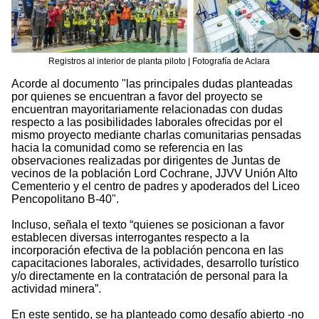
Registros al interior de planta piloto | Fotografía de Aclara
Acorde al documento "las principales dudas planteadas
por quienes se encuentran a favor del proyecto se
encuentran mayoritariamente relacionadas con dudas
respecto a las posibilidades laborales ofrecidas por el
mismo proyecto mediante charlas comunitarias pensadas
hacia la comunidad como se referencia en las
observaciones realizadas por dirigentes de Juntas de
vecinos de la población Lord Cochrane, JJVV Unión Alto
Cementerio y el centro de padres y apoderados del Liceo
Pencopolitano B-40".
Incluso, señala el texto “quienes se posicionan a favor
establecen diversas interrogantes respecto a la
incorporación efectiva de la población pencona en las
capacitaciones laborales, actividades, desarrollo turístico
y/o directamente en la contratación de personal para la
actividad minera”.
En este sentido, se ha planteado como desafío abierto -no