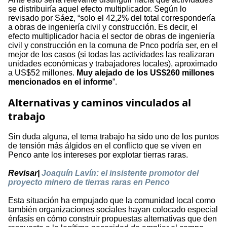
se distribuiría aquel efecto multiplicador. Según lo
revisado por Sáez, “solo el 42,2% del total correspondería
a obras de ingeniería civil y construcción. Es decir, el
efecto multiplicador hacia el sector de obras de ingeniería
civil y construcción en la comuna de Pnco podría ser, en el
mejor de los casos (si todas las actividades las realizaran
unidades económicas y trabajadores locales), aproximado
a US$52 millones.
Muy alejado de los US$260 millones
mencionados en el informe
”.
Alternativas y caminos vinculados al
trabajo
Sin duda alguna, el tema trabajo ha sido uno de los puntos
de tensión más álgidos en el conflicto que se viven en
Penco ante los intereses por explotar tierras raras.
Revisar|
Joaquín Lavín: el insistente promotor del
proyecto minero de tierras raras en Penco
Esta situación ha empujado que la comunidad local como
también organizaciones sociales hayan colocado especial
énfasis en cómo construir propuestas alternativas que den