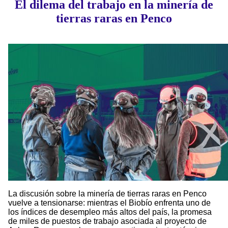
El dilema del trabajo en la minería de
tierras raras en Penco
La discusión sobre la minería de tierras raras en Penco
vuelve a tensionarse: mientras el Biobío enfrenta uno de
los índices de desempleo más altos del país, la promesa
de miles de puestos de trabajo asociada al proyecto de