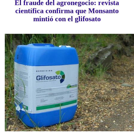
El fraude del agronegocio: revista
científica confirma que Monsanto
mintió con el glifosato