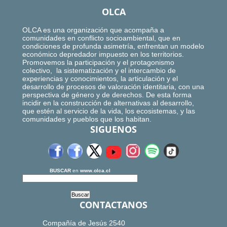
OLCA
OLCA es una organización que acompaña a
comunidades en conflicto socioambiental, que en
condiciones de profunda asimetría, enfrentan un modelo
económico depredador impuesto en los territorios.
Promovemos la participación y el protagonismo
colectivo, la sistematización y el intercambio de
experiencias y conocimientos, la articulación y el
desarrollo de procesos de valoración identitaria, con una
perspectiva de género y de derechos. De esta forma
incidir en la construcción de alternativas al desarrollo,
que estén al servicio de la vida, los ecosistemas, y las
comunidades y pueblos que los habitan.
SIGUENOS
BUSCAR
en
www.olca.cl
CONTACTANOS
Compañía de Jesús 2540