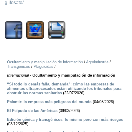
glifosato/
444
Ocultamiento y manipulación de información
/
Agroindustria
/
Transgénicos
/
Plaguicidas
/
Internacional
-
Ocultamiento y manipulación de información
“Si todo lo demás falla, demanda”: cómo las empresas de
alimentos ultraprocesados están utilizando los tribunales para
obstruir las normas sanitarias
(22/07/2026)
Palantir: la empresa más peligrosa del mundo
(04/05/2026)
El Felpudo de las Américas
(09/03/2026)
Edición génica y transgénicos, lo mismo pero con más riesgos
(03/12/2025)