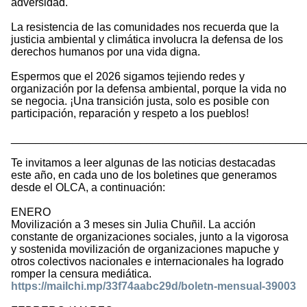
adversidad.
La resistencia de las comunidades nos recuerda que la
justicia ambiental y climática involucra la defensa de los
derechos humanos por una vida digna.
Espermos que el 2026 sigamos tejiendo redes y
organización por la defensa ambiental, porque la vida no
se negocia. ¡Una transición justa, solo es posible con
participación, reparación y respeto a los pueblos!
________________________________________________
Te invitamos a leer algunas de las noticias destacadas
este año, en cada uno de los boletines que generamos
desde el OLCA, a continuación:
ENERO
Movilización a 3 meses sin Julia Chuñil. La acción
constante de organizaciones sociales, junto a la vigorosa
y sostenida movilización de organizaciones mapuche y
otros colectivos nacionales e internacionales ha logrado
romper la censura mediática.
https://mailchi.mp/33f74aabc29d/boletn-mensual-39003