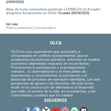
(24/04/2024)
Años de lucha comunitaria paralizan a CODELCO en Ecuador
¡Exigimos fiscalización en Chile!.
Ecuador (05/04/2023)
Ver más:
Política ambiental
/
Comunicados
/
OLCA
OLCA es una organización que acompaña a
comunidades en conflicto socioambiental, que en
condiciones de profunda asimetría, enfrentan un modelo
económico depredador impuesto en los territorios.
Promovemos la participación y el protagonismo
colectivo, la sistematización y el intercambio de
experiencias y conocimientos, la articulación y el
desarrollo de procesos de valoración identitaria, con una
perspectiva de género y de derechos. De esta forma
incidir en la construcción de alternativas al desarrollo,
que estén al servicio de la vida, los ecosistemas, y las
comunidades y pueblos que los habitan.
SIGUENOS