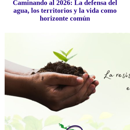
Caminando al 2026: La defensa del
agua, los territorios y la vida como
horizonte común