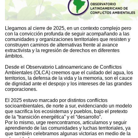
Llegamos al cierre de 2025, en un contexto complejo pero
con la convicción profunda de seguir acompañando a las
comunidades y organizaciones territoriales que resisten y
construyen caminos de alternativas frente al avance
extractivista y la regresión de derechos en diferentes
ámbitos.
Desde el Observatorio Latinoamericano de Conflictos
Ambientales (OLCA) creemos que el cuidado del agua, los
territorios, la defensa de la vida y la memoria, son el cauce
de dignidad ante el despojo y los intereses de las grandes
corporaciones.
El 2025 estuvo marcado por distintos conflictos
socioambientales, de norte a sur, evidenciando un modelo
que sacrifica los ecosistemas y pueblos, bajo el pretexto
de la “transición energética” y el “desarrollo”.
Por lo mismo, urge reencontrarnos, articularnos y seguir
aprendiendo de las comunidades y luchas territoriales, ya
que también celebramos algunas victorias en medio de la