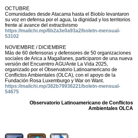
OCTUBRE
Comunidades desde Atacama hasta el Biobío levantaron
su voz en defensa por el agua, la dignidad y los territorios
frente al avance del extractivismo
https://mailchi.mp/6b2a3e0a93a2/boletn-mensual-
53102
NOVIEMBRE / DICIEMBRE
Más de 60 defensoras y defensores de 50 organizaciones
sociales de Arica a Magallanes, participaron de una nueva
versión del Encuentrro AGUAnte La Vida 2025,
organizado por el Observatorio Latinoamericano de
Conflictos Ambientales (OLCA), con el apoyo de la
Fundación Rosa Luxemburgo y War on Want.
https://mailchi.mp/382b79936221/boletn-mensual-
54675
Observatorio Latinoamericano de Conflictos
Ambientales OLCA
556