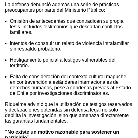
La defensa denunció además una serie de prácticas
preocupantes por parte del Ministerio Público:
Omisión de antecedentes que contradicen su propia
tesis, incluidos testimonios que descartan conflictos
familiares.
Intentos de construir un relato de violencia intrafamiliar
sin respaldo probatorio.
Hostigamiento policial a testigos vulnerables del
territorio.
Falta de consideración del contexto cultural mapuche,
en contravención a estándares internacionales de
derechos humanos, pese a condenas previas al Estado
de Chile por investigaciones discriminatorias.
Riquelme advirtió que la utilización de testigos reservados
y declaraciones obtenidas sin defensa legal no solo
debilita la investigación, sino que amenaza directamente
las garantías fundamentales.
“No existe un motivo razonable para sostener un
parricidio”