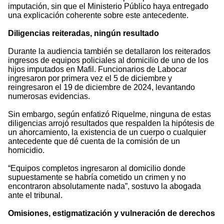
imputación, sin que el Ministerio Público haya entregado
una explicación coherente sobre este antecedente.
Diligencias reiteradas, ningún resultado
Durante la audiencia también se detallaron los reiterados
ingresos de equipos policiales al domicilio de uno de los
hijos imputados en Mafil. Funcionarios de Labocar
ingresaron por primera vez el 5 de diciembre y
reingresaron el 19 de diciembre de 2024, levantando
numerosas evidencias.
Sin embargo, según enfatizó Riquelme, ninguna de estas
diligencias arrojó resultados que respalden la hipótesis de
un ahorcamiento, la existencia de un cuerpo o cualquier
antecedente que dé cuenta de la comisión de un
homicidio.
“Equipos completos ingresaron al domicilio donde
supuestamente se habría cometido un crimen y no
encontraron absolutamente nada”, sostuvo la abogada
ante el tribunal.
Omisiones, estigmatización y vulneración de derechos