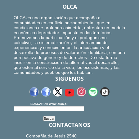
OLCA
OLCA es una organización que acompaña a
comunidades en conflicto socioambiental, que en
condiciones de profunda asimetría, enfrentan un modelo
económico depredador impuesto en los territorios.
Promovemos la participación y el protagonismo
colectivo, la sistematización y el intercambio de
experiencias y conocimientos, la articulación y el
desarrollo de procesos de valoración identitaria, con una
perspectiva de género y de derechos. De esta forma
incidir en la construcción de alternativas al desarrollo,
que estén al servicio de la vida, los ecosistemas, y las
comunidades y pueblos que los habitan.
SIGUENOS
BUSCAR
en
www.olca.cl
CONTACTANOS
Compañía de Jesús 2540