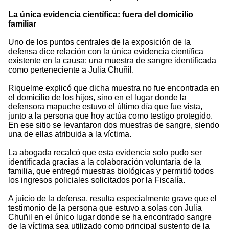
La única evidencia científica: fuera del domicilio
familiar
Uno de los puntos centrales de la exposición de la
defensa dice relación con la única evidencia científica
existente en la causa: una muestra de sangre identificada
como perteneciente a Julia Chuñil.
Riquelme explicó que dicha muestra no fue encontrada en
el domicilio de los hijos, sino en el lugar donde la
defensora mapuche estuvo el último día que fue vista,
junto a la persona que hoy actúa como testigo protegido.
En ese sitio se levantaron dos muestras de sangre, siendo
una de ellas atribuida a la víctima.
La abogada recalcó que esta evidencia solo pudo ser
identificada gracias a la colaboración voluntaria de la
familia, que entregó muestras biológicas y permitió todos
los ingresos policiales solicitados por la Fiscalía.
A juicio de la defensa, resulta especialmente grave que el
testimonio de la persona que estuvo a solas con Julia
Chuñil en el único lugar donde se ha encontrado sangre
de la víctima sea utilizado como principal sustento de la