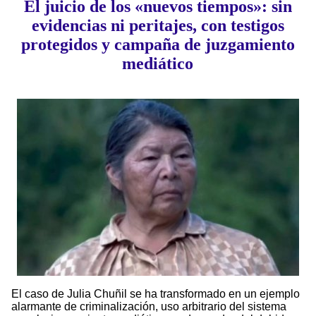
El juicio de los «nuevos tiempos»: sin
evidencias ni peritajes, con testigos
protegidos y campaña de juzgamiento
mediático
El caso de Julia Chuñil se ha transformado en un ejemplo
alarmante de criminalización, uso arbitrario del sistema