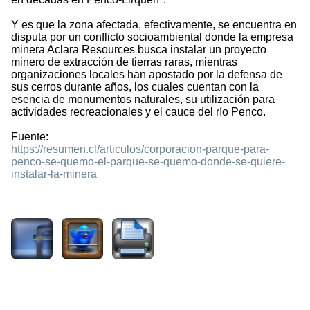
Y es que la zona afectada, efectivamente, se encuentra en
disputa por un conflicto socioambiental donde la empresa
minera Aclara Resources busca instalar un proyecto
minero de extracción de tierras raras, mientras
organizaciones locales han apostado por la defensa de
sus cerros durante años, los cuales cuentan con la
esencia de monumentos naturales, su utilización para
actividades recreacionales y el cauce del río Penco.
Fuente:
https://resumen.cl/articulos/corporacion-parque-para-
penco-se-quemo-el-parque-se-quemo-donde-se-quiere-
instalar-la-minera
1778