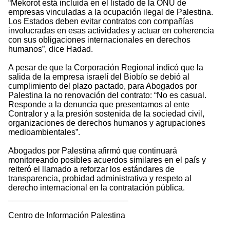
“Mekorot está incluida en el listado de la ONU de
empresas vinculadas a la ocupación ilegal de Palestina.
Los Estados deben evitar contratos con compañías
involucradas en esas actividades y actuar en coherencia
con sus obligaciones internacionales en derechos
humanos”, dice Hadad.
A pesar de que la Corporación Regional indicó que la
salida de la empresa israelí del Biobío se debió al
cumplimiento del plazo pactado, para Abogados por
Palestina la no renovación del contrato: “No es casual.
Responde a la denuncia que presentamos al ente
Contralor y a la presión sostenida de la sociedad civil,
organizaciones de derechos humanos y agrupaciones
medioambientales”.
Abogados por Palestina afirmó que continuará
monitoreando posibles acuerdos similares en el país y
reiteró el llamado a reforzar los estándares de
transparencia, probidad administrativa y respeto al
derecho internacional en la contratación pública.
__________________________
Centro de Información Palestina