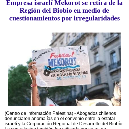
Empresa israelí Mekorot se retira de la
Región del Biobío en medio de
cuestionamientos por irregularidades
(Centro de Información Palestina) - Abogados chilenos
denunciaron anomalías en el convenio entre la estatal
israelí y la Corporación Regional de Desarrollo del Biobío.
La contratación también fue criticada por su rol en