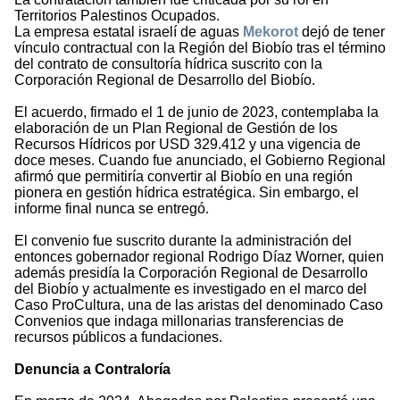
Territorios Palestinos Ocupados.
La empresa estatal israelí de aguas
Mekorot
dejó de tener
vínculo contractual con la Región del Biobío tras el término
del contrato de consultoría hídrica suscrito con la
Corporación Regional de Desarrollo del Biobío.
El acuerdo, firmado el 1 de junio de 2023, contemplaba la
elaboración de un Plan Regional de Gestión de los
Recursos Hídricos por USD 329.412 y una vigencia de
doce meses. Cuando fue anunciado, el Gobierno Regional
afirmó que permitiría convertir al Biobío en una región
pionera en gestión hídrica estratégica. Sin embargo, el
informe final nunca se entregó.
El convenio fue suscrito durante la administración del
entonces gobernador regional Rodrigo Díaz Worner, quien
además presidía la Corporación Regional de Desarrollo
del Biobío y actualmente es investigado en el marco del
Caso ProCultura, una de las aristas del denominado Caso
Convenios que indaga millonarias transferencias de
recursos públicos a fundaciones.
Denuncia a Contraloría