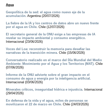
Agua
Geopolítica de la sed: el agua como nuevo eje de la
acumulación.
Argentina (20/07/2026)
La fiebre de la IA y los centros de datos abre un nuevo frente
por el agua en Chile.
Chile (12/07/2026)
El secretario general de la ONU exige a las empresas de IA
revelar su impacto ambiental y consumo energético.
Internacional (23/06/2026)
Voces del Loa: reconstruir la memoria para desafiar las
narrativas de la transición minera.
Chile (15/06/2026)
Conversatorio realizado en el marco del Día Mundial del Medio
Ambiente: Movimiento por el Agua y los Territorios (MAT).
Chile
(07/06/2026)
Informe de la ONU advierte sobre el gran impacto en el
consumo de agua y energía por la inteligencia artificial.
Internacional (03/06/2026)
Minerales críticos, inseguridad hídrica e injusticia.
Internacional
(29/04/2026)
En defensa de la vida y el agua, miles de personas se
movilizaron el 22 de marzo en Chile.
Chile (24/03/2026)