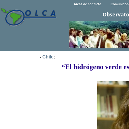
Areas de conflicto
Comunidad
Observato
-
Chile
:
“El hidrógeno verde es