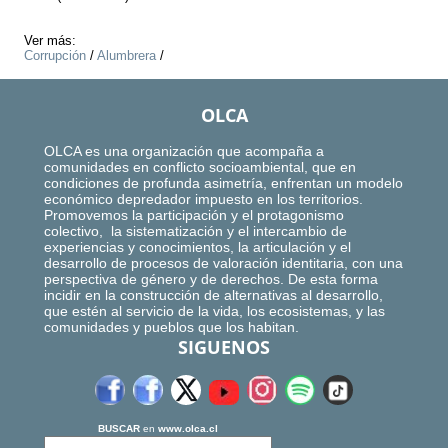
Ver más:
Corrupción
/
Alumbrera
/
OLCA
OLCA es una organización que acompaña a
comunidades en conflicto socioambiental, que en
condiciones de profunda asimetría, enfrentan un modelo
económico depredador impuesto en los territorios.
Promovemos la participación y el protagonismo
colectivo, la sistematización y el intercambio de
experiencias y conocimientos, la articulación y el
desarrollo de procesos de valoración identitaria, con una
perspectiva de género y de derechos. De esta forma
incidir en la construcción de alternativas al desarrollo,
que estén al servicio de la vida, los ecosistemas, y las
comunidades y pueblos que los habitan.
SIGUENOS
BUSCAR
en
www.olca.cl