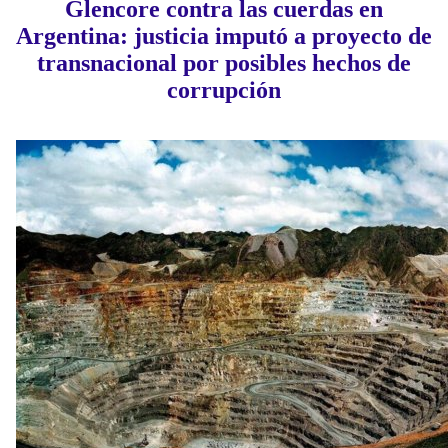
Glencore contra las cuerdas en
Argentina: justicia imputó a proyecto de
transnacional por posibles hechos de
corrupción