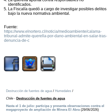
identificados.
La Fiscalía quedó a cargo de investigar posibles delitos
bajo la nueva normativa ambiental.
Fuente:
https://www.elnortero.cl/noticia/medioambiente/calama-
tribunal-admite-querella-por-dano-ambiental-en-salar-tras-
denuncia-de-c
432
Destrucción de fuentes de agua
/
Humedales
/
Chile
-
Destrucción de fuentes de agua
Hasta el 1 de julio: participa y presenta observaciones contra el
megaproyecto de ampliación de Minera El Abra
(29/06/2026)