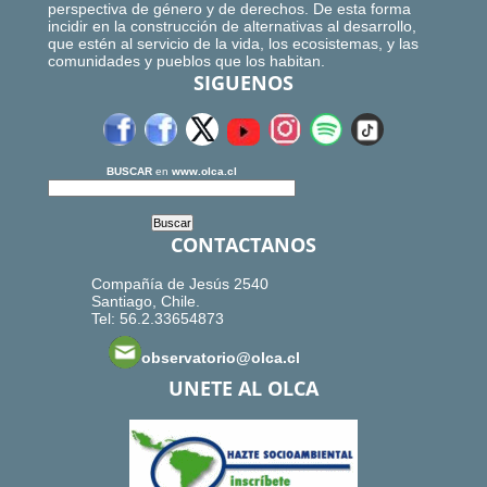
perspectiva de género y de derechos. De esta forma
incidir en la construcción de alternativas al desarrollo,
que estén al servicio de la vida, los ecosistemas, y las
comunidades y pueblos que los habitan.
SIGUENOS
BUSCAR
en
www.olca.cl
CONTACTANOS
Compañía de Jesús 2540
Santiago, Chile.
Tel: 56.2.33654873
observatorio@olca.cl
UNETE AL OLCA