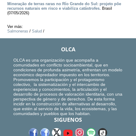
Mineração de terras raras no Río Grande do Sul: projeto põe
recursos naturais em risco e viabiliza catástrofes.
Brasil
(07/05/2026)
Ver más:
Salmoneras
/
Salud
/
OLCA
OLCA es una organización que acompaña a
comunidades en conflicto socioambiental, que en
condiciones de profunda asimetría, enfrentan un modelo
económico depredador impuesto en los territorios.
Promovemos la participación y el protagonismo
colectivo, la sistematización y el intercambio de
experiencias y conocimientos, la articulación y el
desarrollo de procesos de valoración identitaria, con una
perspectiva de género y de derechos. De esta forma
incidir en la construcción de alternativas al desarrollo,
que estén al servicio de la vida, los ecosistemas, y las
comunidades y pueblos que los habitan.
SIGUENOS