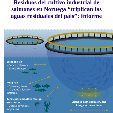
Residuos del cultivo industrial de
salmones en Noruega “triplican las
aguas residuales del país”: Informe