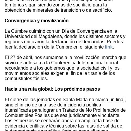
territorios sigan siendo zonas de sacrificio para la
obtención de minerales de transición o de sacrificio.
Convergencia y movilización
La Cumbre culminó con un Día de Convergencia en la
Universidad del Magdalena, donde los distintos sectores y
regiones unificaron la declaración de demandas. Puedes
leer la declaración de la Cumbre en el siguiente
link
.
El 27 de abril, nos sumamos a la movilización, marcha que
sirvió de antesala a la Conferencia Internacional oficial,
recordándole a los gobiernos que la sociedad civil y los
movimientos sociales exigen el fin de la tiranía de los
combustibles fósiles.
Hacia una ruta global: Los próximos pasos
El cierre de las jornadas en Santa Marta no marca un final,
sino el inicio de una fase de incidencia política
intensificada para lograr un Tratado de No Proliferación de
Combustibles Fósiles que sea jurídicamente vinculante.
Los esfuerzos se centrarán ahora en ampliar la base de
evidencia científica y técnica sobre las rutas de salida de