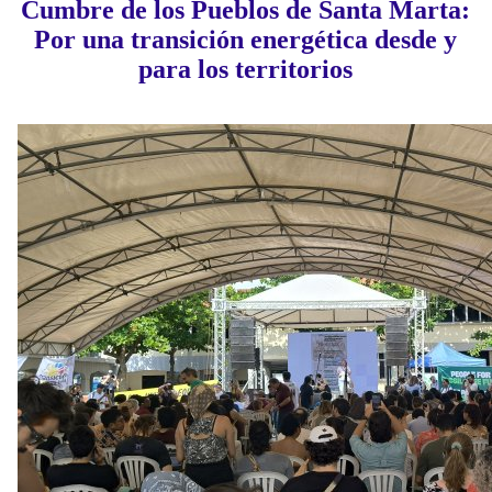
Cumbre de los Pueblos de Santa Marta:
Por una transición energética desde y
para los territorios