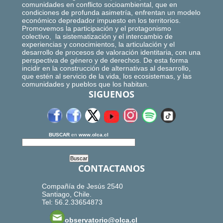
comunidades en conflicto socioambiental, que en
condiciones de profunda asimetría, enfrentan un modelo
económico depredador impuesto en los territorios.
Promovemos la participación y el protagonismo
colectivo, la sistematización y el intercambio de
experiencias y conocimientos, la articulación y el
desarrollo de procesos de valoración identitaria, con una
perspectiva de género y de derechos. De esta forma
incidir en la construcción de alternativas al desarrollo,
que estén al servicio de la vida, los ecosistemas, y las
comunidades y pueblos que los habitan.
SIGUENOS
BUSCAR
en
www.olca.cl
CONTACTANOS
Compañía de Jesús 2540
Santiago, Chile.
Tel: 56.2.33654873
observatorio@olca.cl