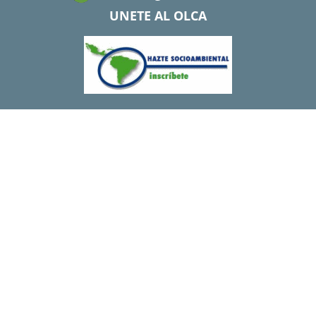
UNETE AL OLCA