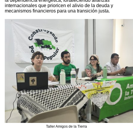
la dependencia energética, fortaleciendo alianzas
internacionales que prioricen el alivio de la deuda y
mecanismos financieros para una transición justa.
Taller Amigos de la Tierra