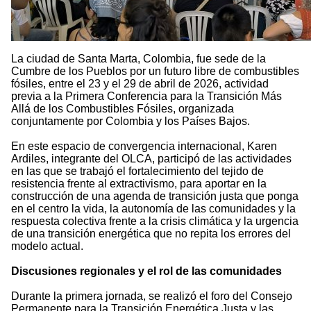
La ciudad de Santa Marta, Colombia, fue sede de la
Cumbre de los Pueblos por un futuro libre de combustibles
fósiles, entre el 23 y el 29 de abril de 2026, actividad
previa a la Primera Conferencia para la Transición Más
Allá de los Combustibles Fósiles, organizada
conjuntamente por Colombia y los Países Bajos.
En este espacio de convergencia internacional, Karen
Ardiles, integrante del OLCA, participó de las actividades
en las que se trabajó el fortalecimiento del tejido de
resistencia frente al extractivismo, para aportar en la
construcción de una agenda de transición justa que ponga
en el centro la vida, la autonomía de las comunidades y la
respuesta colectiva frente a la crisis climática y la urgencia
de una transición energética que no repita los errores del
modelo actual.
Discusiones regionales y el rol de las comunidades
Durante la primera jornada, se realizó el foro del Consejo
Permanente para la Transición Energética Justa y las