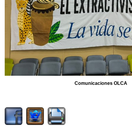
Comunicaciones OLCA
1366