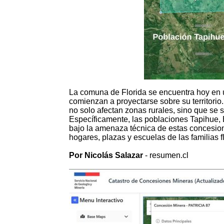
La comuna de Florida se encuentra hoy en 
comienzan a proyectarse sobre su territorio
no solo afectan zonas rurales, sino que se
Específicamente, las poblaciones Tapihue,
bajo la amenaza técnica de estas concesione
hogares, plazas y escuelas de las familias f
Por Nicolás Salazar
- resumen.cl