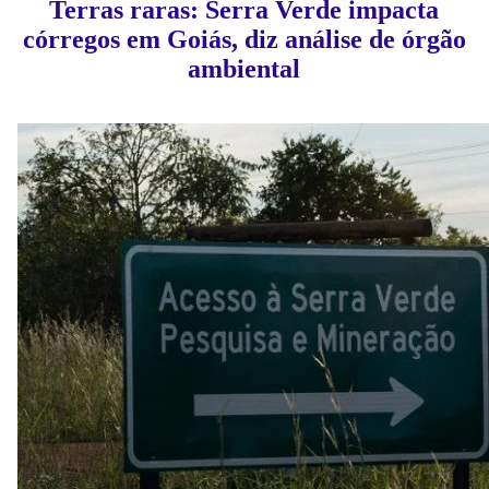
Terras raras: Serra Verde impacta
córregos em Goiás, diz análise de órgão
ambiental