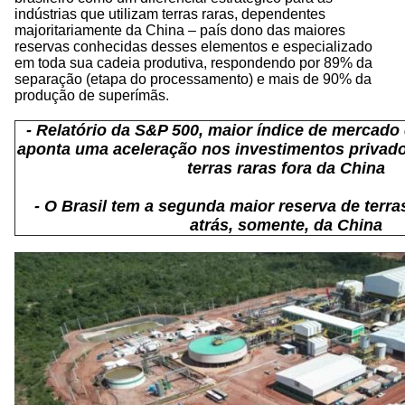
indústrias que utilizam terras raras, dependentes
majoritariamente da China – país dono das maiores
reservas conhecidas desses elementos e especializado
em toda sua cadeia produtiva, respondendo por 89% da
separação (etapa do processamento) e mais de 90% da
produção de superímãs.
- Relatório da S&P 500, maior índice de mercad
aponta uma aceleração nos investimentos privad
terras raras fora da China
- O Brasil tem a segunda maior reserva de terr
atrás, somente, da China