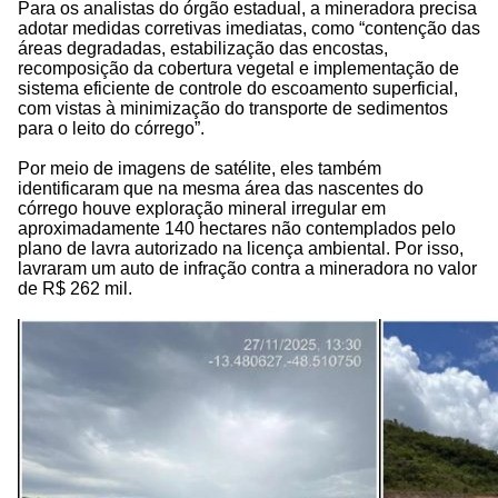
Para os analistas do órgão estadual, a mineradora precisa
adotar medidas corretivas imediatas, como “contenção das
áreas degradadas, estabilização das encostas,
recomposição da cobertura vegetal e implementação de
sistema eficiente de controle do escoamento superficial,
com vistas à minimização do transporte de sedimentos
para o leito do córrego”.
Por meio de imagens de satélite, eles também
identificaram que na mesma área das nascentes do
córrego houve exploração mineral irregular em
aproximadamente 140 hectares não contemplados pelo
plano de lavra autorizado na licença ambiental. Por isso,
lavraram um auto de infração contra a mineradora no valor
de R$ 262 mil.