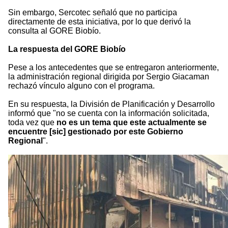
Sin embargo, Sercotec señaló que no participa
directamente de esta iniciativa, por lo que derivó la
consulta al GORE Biobío.
La respuesta del GORE Biobío
Pese a los antecedentes que se entregaron anteriormente,
la administración regional dirigida por Sergio Giacaman
rechazó vínculo alguno con el programa.
En su respuesta, la División de Planificación y Desarrollo
informó que "no se cuenta con la información solicitada,
toda vez que
no es un tema que este actualmente se
encuentre [sic] gestionado por este Gobierno
Regional
".