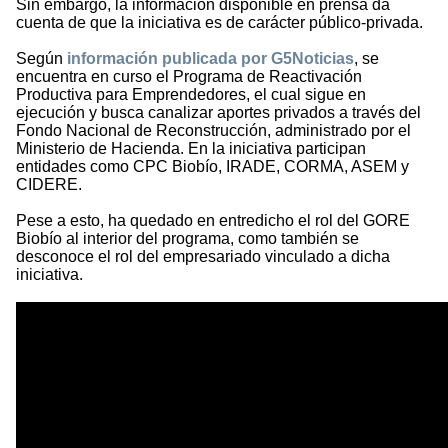
Sin embargo, la información
disponible en prensa da
cuenta de que la iniciativa es de carácter público-privada.
Según
información publicada por G5Noticias
, se
encuentra en curso el Programa de Reactivación
Productiva para Emprendedores, el cual sigue en
ejecución y busca canalizar aportes privados a través del
Fondo Nacional de Reconstrucción, administrado por el
Ministerio de Hacienda. En la iniciativa participan
entidades como CPC Biobío, IRADE, CORMA, ASEM y
CIDERE.
Pese a esto, ha quedado en entredicho el rol del GORE
Biobío al interior del programa, como también se
desconoce el rol del empresariado vinculado a dicha
iniciativa.