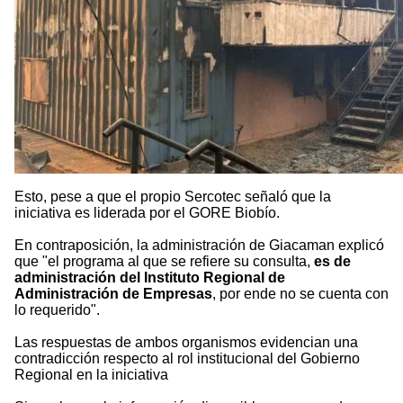
Esto, pese a que el propio Sercotec señaló que la
iniciativa es liderada por el GORE Biobío.
En contraposición, la administración de Giacaman explicó
que "el programa al que se refiere su consulta,
es de
administración del Instituto Regional de
Administración de Empresas
, por ende no se cuenta con
lo requerido".
Las respuestas de ambos organismos evidencian una
contradicción respecto al rol institucional del Gobierno
Regional en la iniciativa