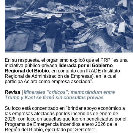
En su respuesta, el organismo explicó que el PRP "es una
iniciativa público-privada
liderada por el Gobierno
Regional del Biobío
, en conjunto con IRADE (Instituto
Regional de Administración de Empresas), en la cual
participa Aclara como empresa asociada".
Revisa |
Minerales “críticos”: memorándum entre
Trump y Kast se firmó sin consultas previas
Su foco está concentrado en "brindar apoyo económico a
las empresas afectadas por los incendios de enero de
2026, con foco en aquellas que fueron beneficiadas por el
Programa de Emergencia Incendios enero 2026 de la
Región del Biobío, ejecutado por Sercotec".