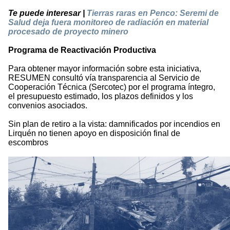
Te puede interesar |
Tierras raras en Penco: Seremi de
Salud deja fuera monitoreo de radiación en material
procesado de proyecto minero
Programa de Reactivación Productiva
Para obtener mayor información sobre esta iniciativa,
RESUMEN consultó vía transparencia al Servicio de
Cooperación Técnica (Sercotec) por el programa íntegro,
el presupuesto estimado, los plazos definidos y los
convenios asociados.
Sin plan de retiro a la vista: damnificados por incendios en
Lirquén no tienen apoyo en disposición final de
escombros