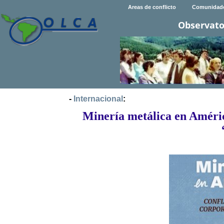
Areas de conflicto
Comunidad
Observato
-
Internacional
:
Minería metálica en Améric