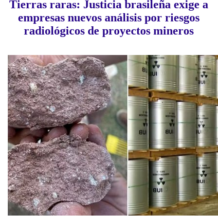
Tierras raras: Justicia brasileña exige a
empresas nuevos análisis por riesgos
radiológicos de proyectos mineros