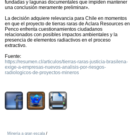
fundadas y lagunas documentales que impiden mantener
una conclusión meramente preliminar».
La decisión adquiere relevancia para Chile en momentos
en que el proyecto de tierras raras de Aclara Resources en
Penco enfrenta cuestionamientos ciudadanos
relacionados con posibles impactos ambientales y la
presencia de elementos radiactivos en el proceso
extractivo.
Fuente:
https://resumen.cl/articulos/tierras-raras-justicia-brasilena-
exige-a-empresas-nuevos-analisis-por-riesgos-
radiologicos-de-proyectos-mineros
651
Minería a gran escala
/