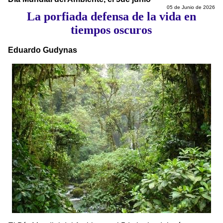
05 de Junio de 2026
La porfiada defensa de la vida en
tiempos oscuros
Eduardo Gudynas