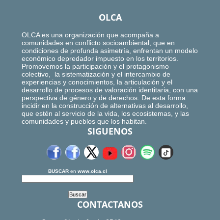
OLCA
OLCA es una organización que acompaña a
comunidades en conflicto socioambiental, que en
condiciones de profunda asimetría, enfrentan un modelo
económico depredador impuesto en los territorios.
Promovemos la participación y el protagonismo
colectivo, la sistematización y el intercambio de
experiencias y conocimientos, la articulación y el
desarrollo de procesos de valoración identitaria, con una
perspectiva de género y de derechos. De esta forma
incidir en la construcción de alternativas al desarrollo,
que estén al servicio de la vida, los ecosistemas, y las
comunidades y pueblos que los habitan.
SIGUENOS
BUSCAR
en
www.olca.cl
CONTACTANOS