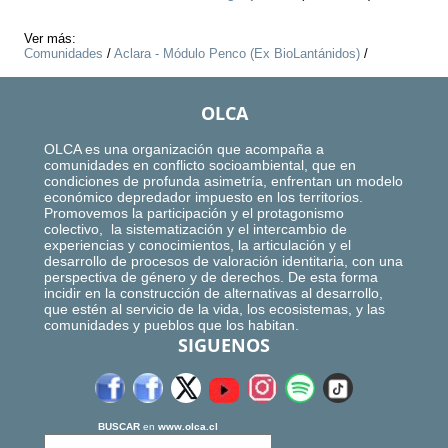
Ver más:
Comunidades
/
Aclara - Módulo Penco (Ex BioLantánidos)
/
OLCA
OLCA es una organización que acompaña a
comunidades en conflicto socioambiental, que en
condiciones de profunda asimetría, enfrentan un modelo
económico depredador impuesto en los territorios.
Promovemos la participación y el protagonismo
colectivo, la sistematización y el intercambio de
experiencias y conocimientos, la articulación y el
desarrollo de procesos de valoración identitaria, con una
perspectiva de género y de derechos. De esta forma
incidir en la construcción de alternativas al desarrollo,
que estén al servicio de la vida, los ecosistemas, y las
comunidades y pueblos que los habitan.
SIGUENOS
BUSCAR
en
www.olca.cl