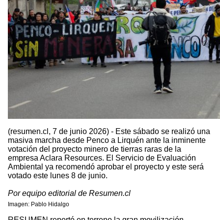
(resumen.cl, 7 de junio 2026) - Este sábado se realizó una
masiva marcha desde Penco a Lirquén ante la inminente
votación del proyecto minero de tierras raras de la
empresa Aclara Resources. El Servicio de Evaluación
Ambiental ya recomendó aprobar el proyecto y este será
votado este lunes 8 de junio.
Por equipo editorial de Resumen.cl
Imagen: Pablo Hidalgo
RESUMEN reportó en terreno la gran movilización