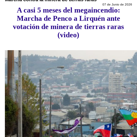
07 de Junio de 2026
A casi 5 meses del megaincendio:
Marcha de Penco a Lirquén ante
votación de minera de tierras raras
(video)