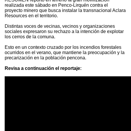
realizada este sábado en Penco-Lirquén contra el
proyecto minero que busca instalar la transnacional Aclara
Resources en el territorio.
Distintas voces de vecinas, vecinos y organizaciones
sociales expresaron su rechazo a la intención de explotar
los cerros de la comuna.
Esto en un contexto cruzado por los incendios forestales
ocurridos en el verano, que mantiene la preocupación y la
precarización en la población pencona.
Revisa a continuación el reportaje: