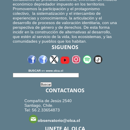
económico depredador impuesto en los territorios.
Promovemos la participación y el protagonismo
colectivo, la sistematización y el intercambio de
experiencias y conocimientos, la articulación y el
desarrollo de procesos de valoración identitaria, con una
perspectiva de género y de derechos. De esta forma
incidir en la construcción de alternativas al desarrollo,
que estén al servicio de la vida, los ecosistemas, y las
comunidades y pueblos que los habitan.
SIGUENOS
BUSCAR
en
www.olca.cl
CONTACTANOS
Compañía de Jesús 2540
Santiago, Chile.
Tel: 56.2.33654873
observatorio@olca.cl
UNETE AL OLCA