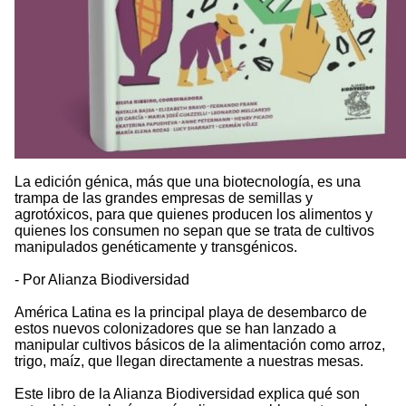
La edición génica, más que una biotecnología, es una
trampa de las grandes empresas de semillas y
agrotóxicos, para que quienes producen los alimentos y
quienes los consumen no sepan que se trata de cultivos
manipulados genéticamente y transgénicos.
- Por Alianza Biodiversidad
América Latina es la principal playa de desembarco de
estos nuevos colonizadores que se han lanzado a
manipular cultivos básicos de la alimentación como arroz,
trigo, maíz, que llegan directamente a nuestras mesas.
Este libro de la Alianza Biodiversidad explica qué son