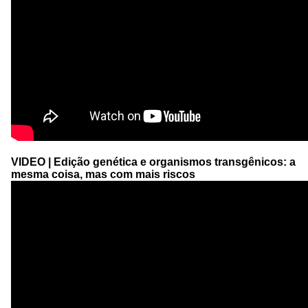
VIDEO | Edição genética e organismos transgênicos: a
mesma coisa, mas com mais riscos