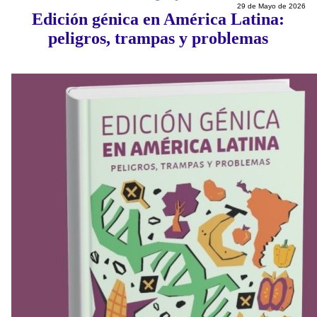
29 de Mayo de 2026
Edición génica en América Latina:
peligros, trampas y problemas