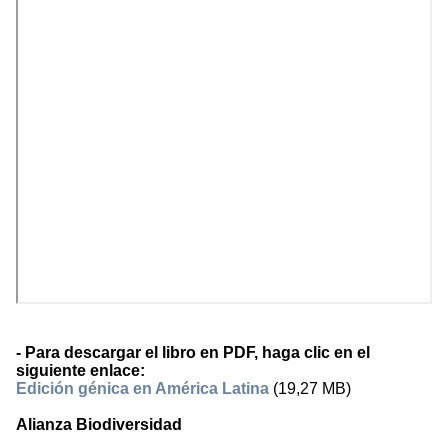
- Para descargar el libro en PDF, haga clic en el
siguiente enlace:
Edición génica en América Latina
(19,27 MB)
Alianza Biodiversidad