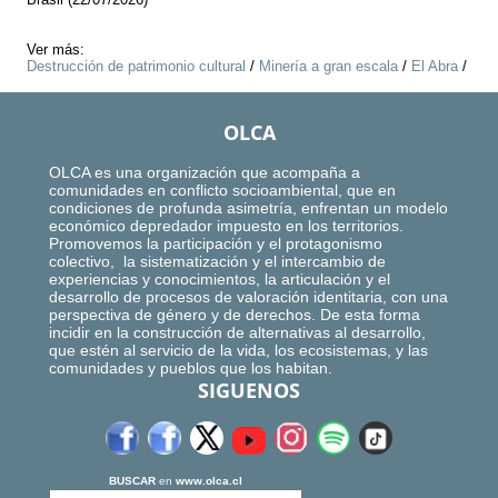
Ver más:
Destrucción de patrimonio cultural
/
Minería a gran escala
/
El Abra
/
OLCA
OLCA es una organización que acompaña a
comunidades en conflicto socioambiental, que en
condiciones de profunda asimetría, enfrentan un modelo
económico depredador impuesto en los territorios.
Promovemos la participación y el protagonismo
colectivo, la sistematización y el intercambio de
experiencias y conocimientos, la articulación y el
desarrollo de procesos de valoración identitaria, con una
perspectiva de género y de derechos. De esta forma
incidir en la construcción de alternativas al desarrollo,
que estén al servicio de la vida, los ecosistemas, y las
comunidades y pueblos que los habitan.
SIGUENOS
BUSCAR
en
www.olca.cl