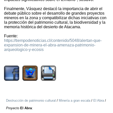
Finalmente, Vásquez destacó la importancia de abrir el
debate público sobre el desarrollo de grandes proyectos
mineros en la zona y compatibilizar dichas iniciativas con
la protección del patrimonio cultural, la biodiversidad y la
memoria histórica del desierto de Atacama.
Fuente:
https://tiempodenoticias.cl/contenido/5048/alertan-que-
expansion-de-minera-el-abra-amenaza-patrimonio-
arqueologico-y-ecosis
1056
Destrucción de patrimonio cultural
/
Minería a gran escala
/
El Abra
/
Proyecto
El Abra
: