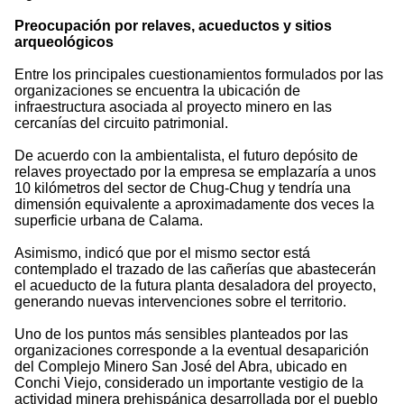
Preocupación por relaves, acueductos y sitios
arqueológicos
Entre los principales cuestionamientos formulados por las
organizaciones se encuentra la ubicación de
infraestructura asociada al proyecto minero en las
cercanías del circuito patrimonial.
De acuerdo con la ambientalista, el futuro depósito de
relaves proyectado por la empresa se emplazaría a unos
10 kilómetros del sector de Chug-Chug y tendría una
dimensión equivalente a aproximadamente dos veces la
superficie urbana de Calama.
Asimismo, indicó que por el mismo sector está
contemplado el trazado de las cañerías que abastecerán
el acueducto de la futura planta desaladora del proyecto,
generando nuevas intervenciones sobre el territorio.
Uno de los puntos más sensibles planteados por las
organizaciones corresponde a la eventual desaparición
del Complejo Minero San José del Abra, ubicado en
Conchi Viejo, considerado un importante vestigio de la
actividad minera prehispánica desarrollada por el pueblo