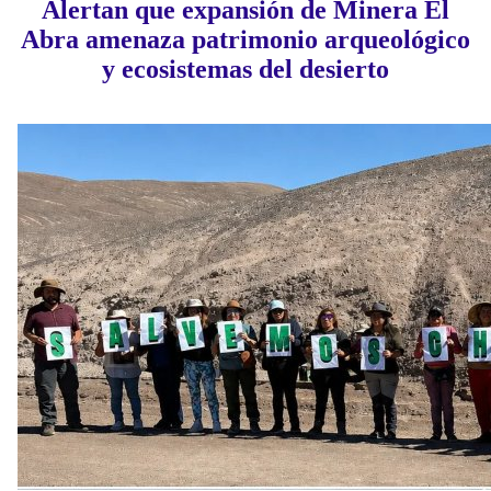
Alertan que expansión de Minera El
Abra amenaza patrimonio arqueológico
y ecosistemas del desierto