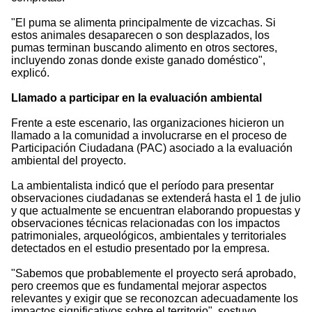
"El puma se alimenta principalmente de vizcachas. Si
estos animales desaparecen o son desplazados, los
pumas terminan buscando alimento en otros sectores,
incluyendo zonas donde existe ganado doméstico",
explicó.
Llamado a participar en la evaluación ambiental
Frente a este escenario, las organizaciones hicieron un
llamado a la comunidad a involucrarse en el proceso de
Participación Ciudadana (PAC) asociado a la evaluación
ambiental del proyecto.
La ambientalista indicó que el período para presentar
observaciones ciudadanas se extenderá hasta el 1 de julio
y que actualmente se encuentran elaborando propuestas y
observaciones técnicas relacionadas con los impactos
patrimoniales, arqueológicos, ambientales y territoriales
detectados en el estudio presentado por la empresa.
"Sabemos que probablemente el proyecto será aprobado,
pero creemos que es fundamental mejorar aspectos
relevantes y exigir que se reconozcan adecuadamente los
impactos significativos sobre el territorio", sostuvo.