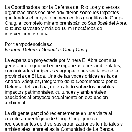
La Coordinadora por la Defensa del Río Loa y diversas
organizaciones sociales advirtieron sobre los impactos
que tendría el proyecto minero en los geoglifos de Chug-
Chug, el complejo minero prehispánico San José del Abra,
la fauna silvestre y más de 16 mil hectáreas de
intervención territorial.
Por tiempodenoticias.cl
Imagen: Defensa Geoglifos Chug-Chug
La expansión proyectada por Minera El Abra continúa
generando inquietud entre organizaciones ambientales,
comunidades indígenas y agrupaciones sociales de la
provincia de El Loa. Una de las voces críticas es la de
Andrea Vásquez, integrante de la Coordinadora por la
Defensa del Río Loa, quien alertó sobre los posibles
impactos patrimoniales, culturales y ambientales
asociados al proyecto actualmente en evaluación
ambiental.
La dirigente participó recientemente en una visita al
circuito arqueológico de Chug-Chug, junto a
representantes de diversas organizaciones territoriales y
ambientales, entre ellas la Comunidad de La Banda,