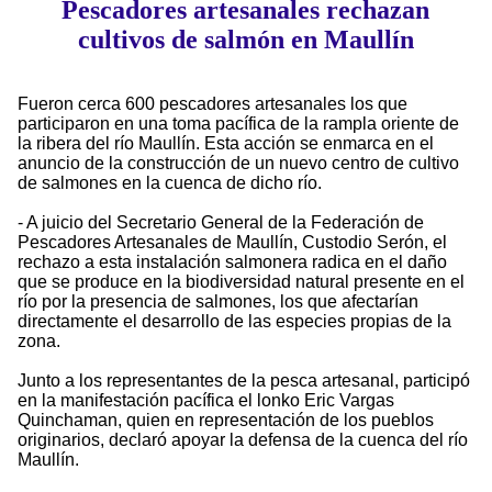
Pescadores artesanales rechazan
cultivos de salmón en Maullín
Fueron cerca 600 pescadores artesanales los que
participaron en una toma pacífica de la rampla oriente de
la ribera del río Maullín. Esta acción se enmarca en el
anuncio de la construcción de un nuevo centro de cultivo
de salmones en la cuenca de dicho río.
- A juicio del Secretario General de la Federación de
Pescadores Artesanales de Maullín, Custodio Serón, el
rechazo a esta instalación salmonera radica en el daño
que se produce en la biodiversidad natural presente en el
río por la presencia de salmones, los que afectarían
directamente el desarrollo de las especies propias de la
zona.
Junto a los representantes de la pesca artesanal, participó
en la manifestación pacífica el lonko Eric Vargas
Quinchaman, quien en representación de los pueblos
originarios, declaró apoyar la defensa de la cuenca del río
Maullín.