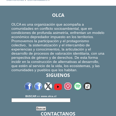
OLCA
OLCA es una organización que acompaña a
comunidades en conflicto socioambiental, que en
condiciones de profunda asimetría, enfrentan un modelo
económico depredador impuesto en los territorios.
Promovemos la participación y el protagonismo
colectivo, la sistematización y el intercambio de
experiencias y conocimientos, la articulación y el
desarrollo de procesos de valoración identitaria, con una
perspectiva de género y de derechos. De esta forma
incidir en la construcción de alternativas al desarrollo,
que estén al servicio de la vida, los ecosistemas, y las
comunidades y pueblos que los habitan.
SIGUENOS
BUSCAR
en
www.olca.cl
CONTACTANOS