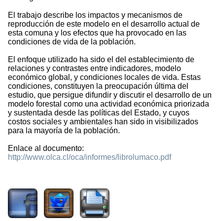
El trabajo describe los impactos y mecanismos de
reproducción de este modelo en el desarrollo actual de
esta comuna y los efectos que ha provocado en las
condiciones de vida de la población.
El enfoque utilizado ha sido el del establecimiento de
relaciones y contrastes entre indicadores, modelo
económico global, y condiciones locales de vida. Estas
condiciones, constituyen la pre­ocupación última del
estudio, que persigue difundir y discutir el desarrollo de un
modelo forestal como una actividad económica priorizada
y sustentada desde las políticas del Estado, y cuyos
costos sociales y ambientales han sido in visibilizados
para la mayoría de la población.
Enlace al documento:
http://www.olca.cl/oca/informes/librolumaco.pdf
4869