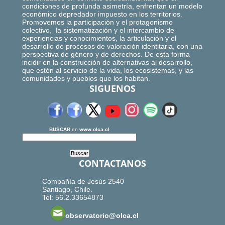
condiciones de profunda asimetría, enfrentan un modelo
económico depredador impuesto en los territorios.
Promovemos la participación y el protagonismo
colectivo, la sistematización y el intercambio de
experiencias y conocimientos, la articulación y el
desarrollo de procesos de valoración identitaria, con una
perspectiva de género y de derechos. De esta forma
incidir en la construcción de alternativas al desarrollo,
que estén al servicio de la vida, los ecosistemas, y las
comunidades y pueblos que los habitan.
SIGUENOS
BUSCAR
en
www.olca.cl
CONTACTANOS
Compañía de Jesús 2540
Santiago, Chile.
Tel: 56.2.33654873
observatorio@olca.cl