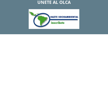
UNETE AL OLCA