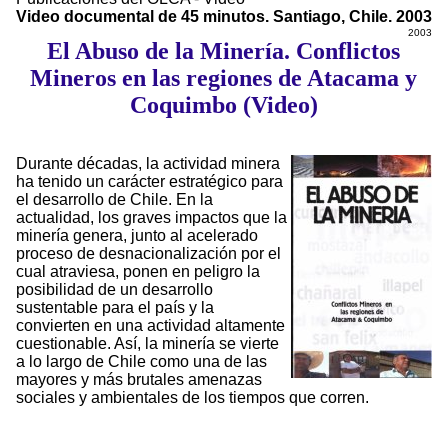
Video documental de 45 minutos. Santiago, Chile. 2003
2003
El Abuso de la Minería. Conflictos
Mineros en las regiones de Atacama y
Coquimbo (Video)
Durante décadas, la actividad minera
ha tenido un carácter estratégico para
el desarrollo de Chile. En la
actualidad, los graves impactos que la
minería genera, junto al acelerado
proceso de desnacionalización por el
cual atraviesa, ponen en peligro la
posibilidad de un desarrollo
sustentable para el país y la
convierten en una actividad altamente
cuestionable. Así, la minería se vierte
a lo largo de Chile como una de las
mayores y más brutales amenazas
sociales y ambientales de los tiempos que corren.
3508