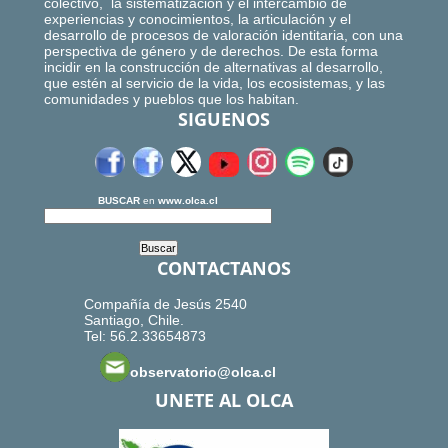
colectivo, la sistematización y el intercambio de
experiencias y conocimientos, la articulación y el
desarrollo de procesos de valoración identitaria, con una
perspectiva de género y de derechos. De esta forma
incidir en la construcción de alternativas al desarrollo,
que estén al servicio de la vida, los ecosistemas, y las
comunidades y pueblos que los habitan.
SIGUENOS
BUSCAR
en
www.olca.cl
CONTACTANOS
Compañía de Jesús 2540
Santiago, Chile.
Tel: 56.2.33654873
observatorio@olca.cl
UNETE AL OLCA