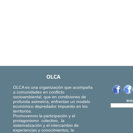
OLCA
OLCA es una organización que acompaña
a comunidades en conflicto
socioambiental, que en condiciones de
profunda asimetría, enfrentan un modelo
BUS
económico depredador impuesto en los
territorios.
Promovemos la participación y el
protagonismo colectivo, la
sistematización y el intercambio de
experiencias y conocimientos, la