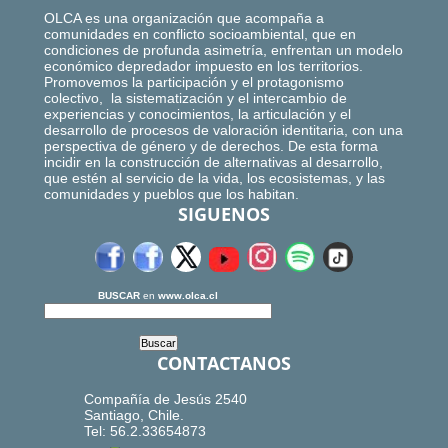
OLCA es una organización que acompaña a
comunidades en conflicto socioambiental, que en
condiciones de profunda asimetría, enfrentan un modelo
económico depredador impuesto en los territorios.
Promovemos la participación y el protagonismo
colectivo, la sistematización y el intercambio de
experiencias y conocimientos, la articulación y el
desarrollo de procesos de valoración identitaria, con una
perspectiva de género y de derechos. De esta forma
incidir en la construcción de alternativas al desarrollo,
que estén al servicio de la vida, los ecosistemas, y las
comunidades y pueblos que los habitan.
SIGUENOS
BUSCAR
en
www.olca.cl
CONTACTANOS
Compañía de Jesús 2540
Santiago, Chile.
Tel: 56.2.33654873