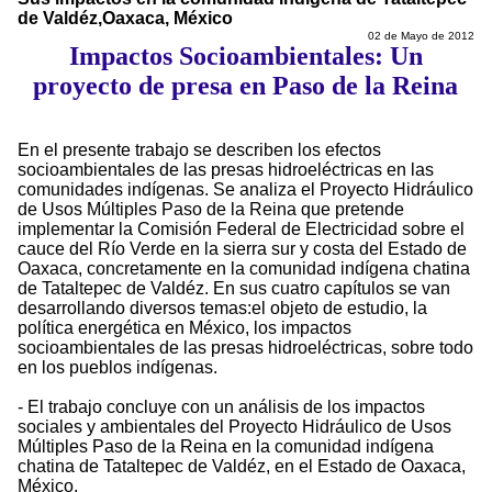
de Valdéz,Oaxaca, México
02 de Mayo de 2012
Impactos Socioambientales: Un
proyecto de presa en Paso de la Reina
En el presente trabajo se describen los efectos
socioambientales de las presas hidroeléctricas en las
comunidades indígenas. Se analiza el Proyecto Hidráulico
de Usos Múltiples Paso de la Reina que pretende
implementar la Comisión Federal de Electricidad sobre el
cauce del Río Verde en la sierra sur y costa del Estado de
Oaxaca, concretamente en la comunidad indígena chatina
de Tataltepec de Valdéz. En sus cuatro capítulos se van
desarrollando diversos temas:el objeto de estudio, la
política energética en México, los impactos
socioambientales de las presas hidroeléctricas, sobre todo
en los pueblos indígenas.
- El trabajo concluye con un análisis de los impactos
sociales y ambientales del Proyecto Hidráulico de Usos
Múltiples Paso de la Reina en la comunidad indígena
chatina de Tataltepec de Valdéz, en el Estado de Oaxaca,
México.