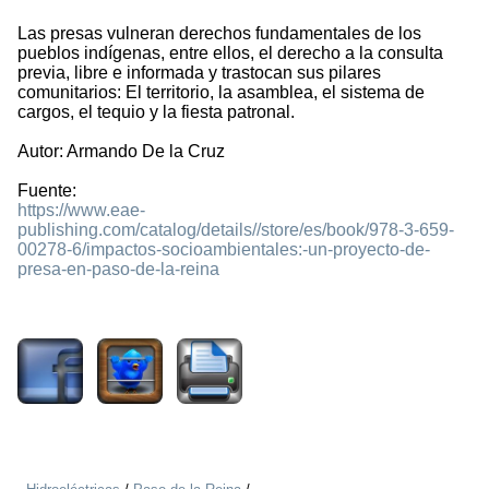
Las presas vulneran derechos fundamentales de los
pueblos indígenas, entre ellos, el derecho a la consulta
previa, libre e informada y trastocan sus pilares
comunitarios: El territorio, la asamblea, el sistema de
cargos, el tequio y la fiesta patronal.
Autor: Armando De la Cruz
Fuente:
https://www.eae-
publishing.com/catalog/details//store/es/book/978-3-659-
00278-6/impactos-socioambientales:-un-proyecto-de-
presa-en-paso-de-la-reina
1849