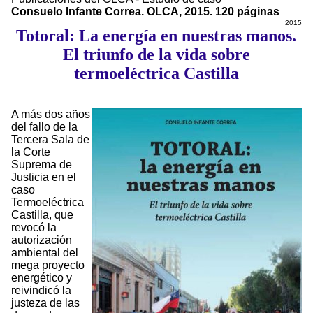
Consuelo Infante Correa. OLCA, 2015. 120 páginas
2015
Totoral: La energía en nuestras manos.
El triunfo de la vida sobre
termoeléctrica Castilla
A más dos años
del fallo de la
Tercera Sala de
la Corte
Suprema de
Justicia en el
caso
Termoeléctrica
Castilla, que
revocó la
autorización
ambiental del
mega proyecto
energético y
reivindicó la
justeza de las