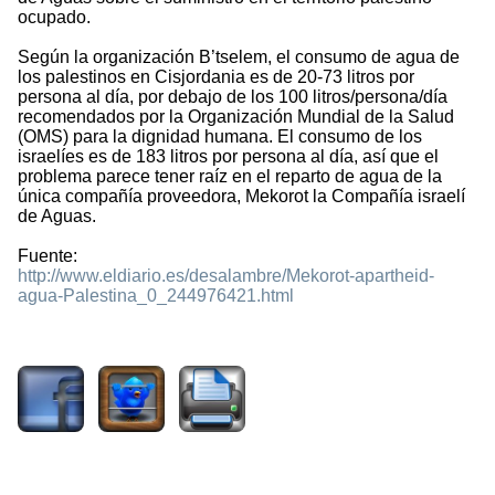
ocupado.
Según la organización B’tselem, el consumo de agua de
los palestinos en Cisjordania es de 20-73 litros por
persona al día, por debajo de los 100 litros/persona/día
recomendados por la Organización Mundial de la Salud
(OMS) para la dignidad humana. El consumo de los
israelíes es de 183 litros por persona al día, así que el
problema parece tener raíz en el reparto de agua de la
única compañía proveedora, Mekorot la Compañía israelí
de Aguas.
Fuente:
http://www.eldiario.es/desalambre/Mekorot-apartheid-
agua-Palestina_0_244976421.html
1590