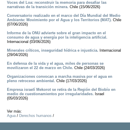
Voces del Loa: reconstruir la memoria para desafiar las
narrativas de la transición minera.
Chile (15/06/2026)
Conversatorio realizado en el marco del Día Mundial del Medio
Ambiente: Movimiento por el Agua y los Territorios (MAT).
Chile
(07/06/2026)
Informe de la ONU advierte sobre el gran impacto en el
consumo de agua y energía por la inteligencia artificial.
Internacional (03/06/2026)
Minerales críticos, inseguridad hídrica e injusticia.
Internacional
(29/04/2026)
En defensa de la vida y el agua, miles de personas se
movilizaron el 22 de marzo en Chile.
Chile (24/03/2026)
Organizaciones convocan a marcha masiva por el agua en
pleno retroceso ambiental.
Chile (17/03/2026)
Empresa israelí Mekorot se retira de la Región del Biobío en
medio de cuestionamientos por irregularidades.
Israel
(05/03/2026)
Ver más:
Agua
/
Derechos humanos
/