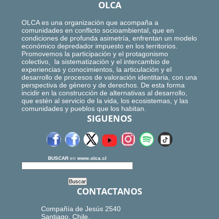
OLCA
OLCA es una organización que acompaña a
comunidades en conflicto socioambiental, que en
condiciones de profunda asimetría, enfrentan un modelo
económico depredador impuesto en los territorios.
Promovemos la participación y el protagonismo
colectivo, la sistematización y el intercambio de
experiencias y conocimientos, la articulación y el
desarrollo de procesos de valoración identitaria, con una
perspectiva de género y de derechos. De esta forma
incidir en la construcción de alternativas al desarrollo,
que estén al servicio de la vida, los ecosistemas, y las
comunidades y pueblos que los habitan.
SIGUENOS
BUSCAR
en
www.olca.cl
CONTACTANOS
Compañía de Jesús 2540
Santiago, Chile.